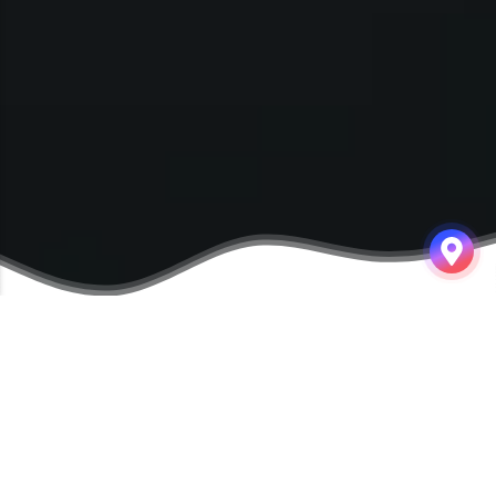
LAMBDA
공부한 내용을 정리합니다