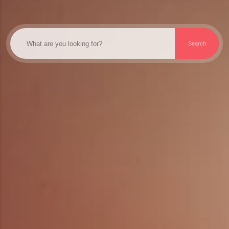
Search