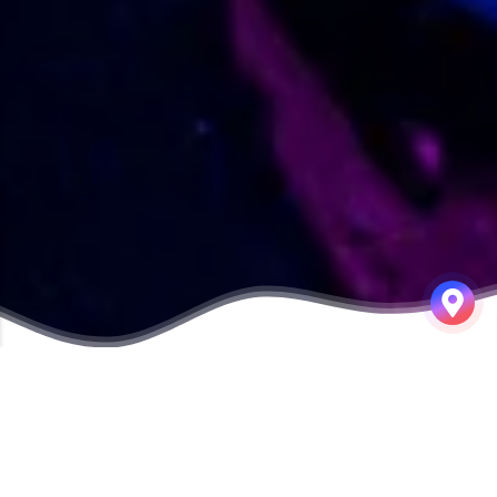
S3
공부한 내용을 정리합니다