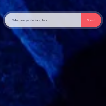
Search