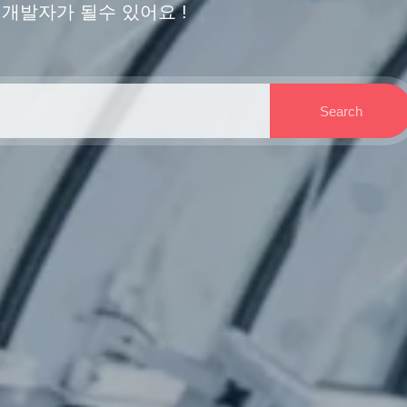
개발자가 될수 있어요 !
Search