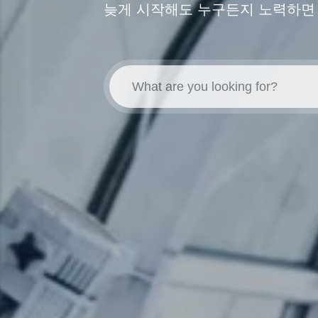
늦게 시작해도 누구든지 노력하면 