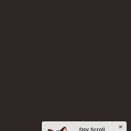
Dev Scroll