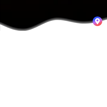
NODE SECURITY
공부한 내용을 정리합니다