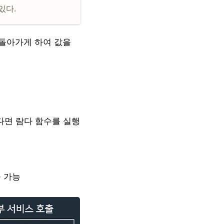
있다.
 돌아가게 하여 값을
었다면 람다 함수를 실행
출 가능