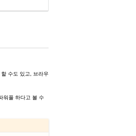
 할 수도 있고, 브라우
파워풀 하다고 볼 수