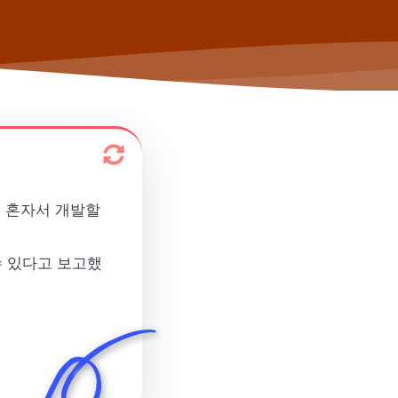
에 혼자서 개발할
수 있다고 보고했