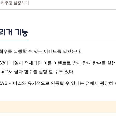
I 라우팅 설정하기
트리거 기능
 함수를 실행할 수 있는 이벤트를 일컫는다.
S3에 파일이 적재되면 이를 이벤트로 받아 람다 함수를 실행
t api로서 람다 함수를 실행 할 수도 있다.
AWS 서비스와 유기적으로 연동될 수 있다는 점에서 굉장히 