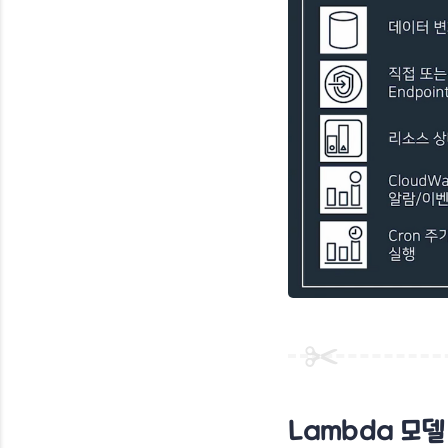
Lambda
모델