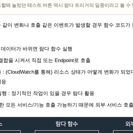
할때 눌렀던 테스트 버튼 역시 람다 트리거의 일종이라고 볼 수 
 같이 변화나 호출 같은 이벤트가 발생할 경우 함수 코드가
B 데이터가 바뀌면 람다 함수 실행
t와 결합을 시켜서 직접 또는 Endpoint로 호출
: (CloudWatch를 통해) 리소스 상태가 어떻게 변화가 되
대응
 실행 : 정기적인 작업이 있을 경우 람다 활용
능한 모든 서비스/기능 호출 가능하기 때문에 외부 서비스 호