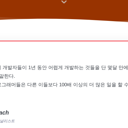
명의 개발자들이 1년 동안 어렵게 개발하는 것들을 단 몇달 만
말한다.
로그래머들은 다른 이들보다 100배 이상의 더 많은 일을 할 
ach
 저널리스트