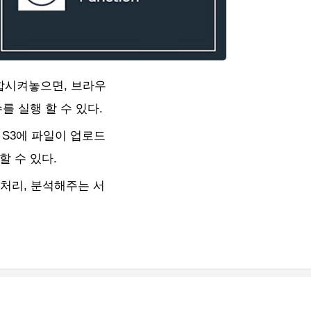
를 결합시켜놓으면, 브라우
 실행 할 수 있다.
면, S3에 파일이 업로드
 수 있다.
, 처리, 분석해주는 서