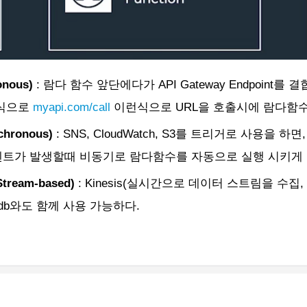
nous)
: 람다 함수 앞단에다가 API Gateway Endpoint
 방식으로
myapi.com/call
이런식으로 URL을 호출시에 람다함수를
hronous)
: SNS, CloudWatch, S3를 트리거로 사용을 하
벤트가 발생할때 비동기로 람다함수를 자동으로 실행 시키게 할
ream-based)
: Kinesis(실시간으로 데이터 스트림을 수집
odb와도 함께 사용 가능하다.