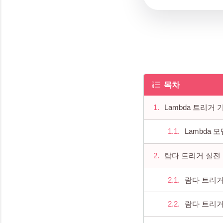
목차
Lambda 트리거 
Lambda 
람다 트리거 실전
람다 트리거 
람다 트리거 + 