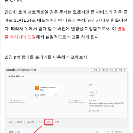
온 것이다.
간단한 토이 프로젝트일 경우 문제는 없겠지만 큰 서비스의 경우 곧
바로 $LATEST로 배포해버리면 나중에 수정, 관리가 매우 힘들어진
다. 따라서 위에서 람다 함수 버전에 별칭을 지정함으로서, 이
별칭
을 트리거에 연결
해서 실질적으로 배포를 하게 된다.
별칭 prd 람다를 트리거를 이용해 배포해보자.