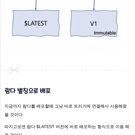
람다 별칭으로 배포
지금까지 람다를 배포할떄 그냥 바로 트리거에 연결해서 사용해왔
을 것이다.
따지고보면 람다 $LATEST 버전에 바로 배포하는 형식으로 이용 해