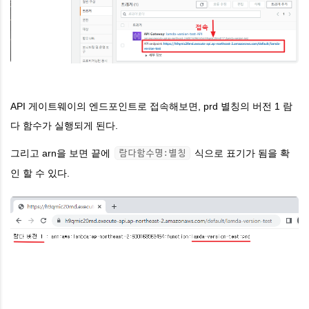
API 게이트웨이의 엔드포인트로 접속해보면, prd 별칭의 버전 1 람
다 함수가 실행되게 된다.
그리고 arn을 보면 끝에
식으로 표기가 됨을 확
람다함수명:별칭
인 할 수 있다.