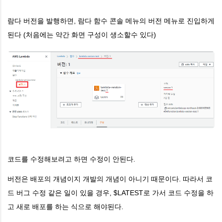
람다 버전을 발행하면, 람다 함수 콘솔 메뉴의 버전 메뉴로 진입하게
된다 (처음에는 약간 화면 구성이 생소할수 있다)
코드를 수정해보려고 하면 수정이 안된다.
버전은 배포의 개념이지 개발의 개념이 아니기 때문이다. 따라서 코
드 버그 수정 같은 일이 있을 경우, $LATEST로 가서 코드 수정을 하
고 새로 배포를 하는 식으로 해야된다.