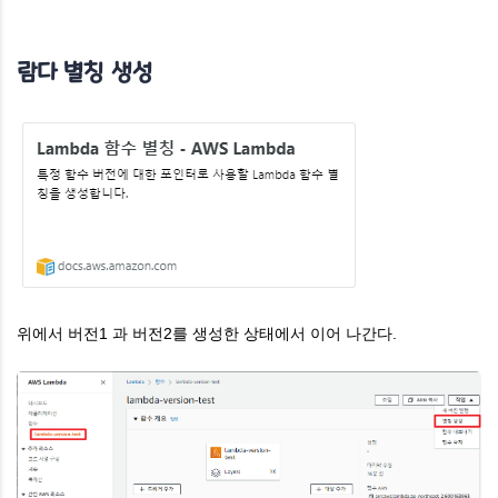
람다 별칭 생성
위에서 버전1 과 버전2를 생성한 상태에서 이어 나간다.