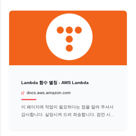
Lambda 함수 별칭 - AWS Lambda
docs.aws.amazon.com
이 페이지에 작업이 필요하다는 점을 알려 주셔서
감사합니다. 실망시켜 드려 죄송합니다. 잠깐 시간
을 내어 설명서를 향상시킬 수 있는 방법에 대해
말씀해 주십시오.