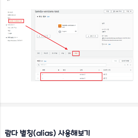
람다 별칭(alias) 사용해보기