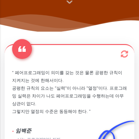
“ 페어프로그래밍이 의미를 갖는 것은 물론 공평한 규칙이
지켜지는 것에 한해서이다.
공평한 규칙의 요소는 "실력"이 아니라 "열정"이다. 프로그래
밍 실력은 차이가 나도 페어프로그래밍을 수행하는데 아무
상관이 없다.
그렇지만 열정의 수준은 동등해야 한다. ”
-
임백준