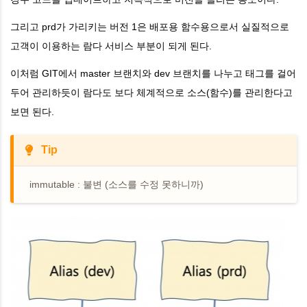
그리고 prd가 가리키는 버전 1은 배포용 함수용으로서 실질적으로
고객이 이용하는 람다 서비스 부분이 되게 된다.
이처럼 GIT에서 master 브랜치와 dev 브랜치를 나누고 태그를 걸어
두어 관리하듯이 람다도 보다 체계적으로 소스(함수)를 관리한다고
보면 된다.
Tip
immutable : 불변 (소스를 수정 못하니까)