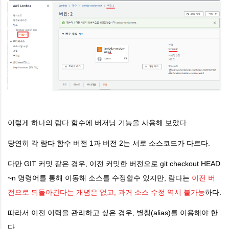
이렇게 하나의 람다 함수에 버저닝 기능을 사용해 보았다.
당연히 각 람다 함수 버전 1과 버전 2는 서로 소스코드가 다르다.
다만 GIT 커밋 같은 경우, 이전 커밋한 버전으로 git checkout HEAD
~n 명령어를 통해 이동해 소스를 수정할수 있지만, 람다는
이전 버
전으로 되돌아간다는 개념은 없고, 과거 소스 수정 역시 불가능
하다.
따라서 이전 이력을 관리하고 싶은 경우, 별칭(alias)를 이용해야 한
다.