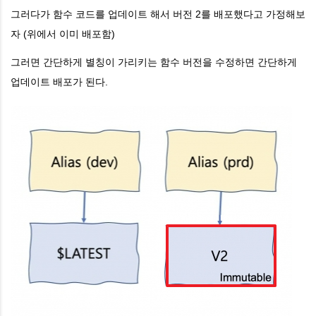
그러다가 함수 코드를 업데이트 해서 버전 2를 배포했다고 가정해보
자 (위에서 이미 배포함)
그러면 간단하게 별칭이 가리키는 함수 버전을 수정하면 간단하게
업데이트 배포가 된다.