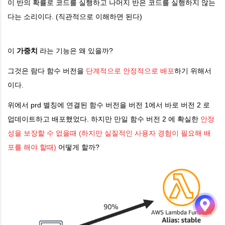
이 반의 확률로 코드를 실행하고 나머지 반은 코드를 실행하지 않는
다는 소리이다. (직관적으로 이해하면 된다)
이
가중치
라는 기능은 왜 있을까?
그것은 람다 함수 버전을
단계적으로 안정적으로 배포
하기 위해서
이다.
위에서 prd 별칭에 연결된 함수 버전을 버전 1에서 바로 버전 2 로
업데이트하고 배포했었다. 하지만 만일 함수 버전 2 에 확실한
안정
성을 보장할 수 없을때 (하지만 실질적인 사용자 경험이 필요해 배
포를 해야 할때)
어떻게 할까?