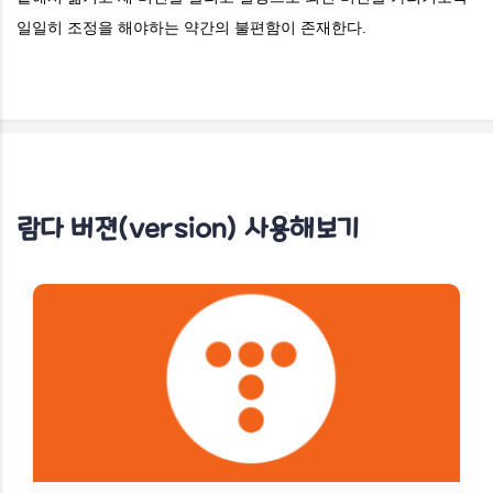
일일히 조정을 해야하는 약간의 불편함이 존재한다.
람다 버젼(version) 사용해보기