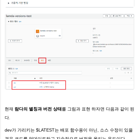
현재
람다의 별칭과 버전 상태
를 그림과 표현 하자면 다음과 같이 된
다.
dev가 가리키는 $LATEST는 배포 함수용이 아닌, 소스 수정이 있을
경우 코드를 업데이트하고 지속적으로 버전을 올리는 용도이다.