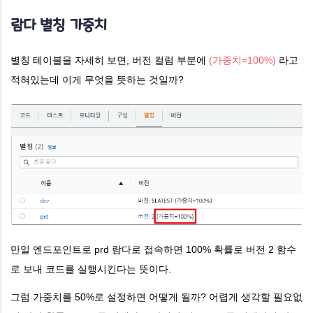
람다 별칭 가중치
별칭 테이블을 자세히 보면, 버전 컬럼 부분에
(가중치=100%)
라고
적혀있는데 이게 무엇을 뜻하는 것일까?
만일 엔드포인트로 prd 람다로 접속하면 100% 확률로 버전 2 함수
로 보내 코드를 실행시킨다는 뜻이다.
그럼 가중치를 50%로 설정하면 어떻게 될까? 어렵게 생각할 필요없