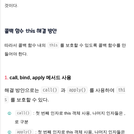
것이다.
콜백 함수 this 해결 방안
따라서 콜백 함수 내의
를 보호할 수 있도록 콜백 함수를 만
this
들어야 한다.
1.
call, bind, apply 메서드 사용
call()
apply()
thi
해결 방안으로는
과
를 사용하여
s
를 보호할 수 있다.
: 첫 번째 인자로 this 객체 사용, 나머지 인자들은 ,
call()
로 구분
: 첫 번째 인자로 this 객체 사용, 나머지 인자들은
apply()