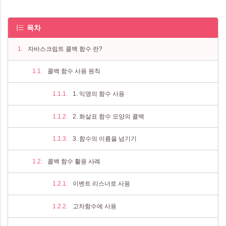
목차
자바스크립트 콜백 함수 란?
콜백 함수 사용 원칙
1. 익명의 함수 사용
2. 화살표 함수 모양의 콜백
3. 함수의 이름을 넘기기
콜백 함수 활용 사례
​이벤트 리스너로 사용
고차함수에 사용