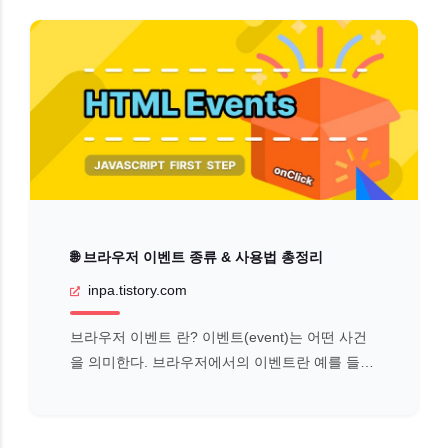
🌐 브라우저 이벤트 종류 & 사용법 총정리
inpa.tistory.com
브라우저 이벤트 란? 이벤트(event)는 어떤 사건
을 의미한다. 브라우저에서의 이벤트란 예를 들어
사용자가 버튼을 클릭했을 때, 웹페이지가 로드되
었을 때와 같은 것인데 이것은 DOM 요소와 관련