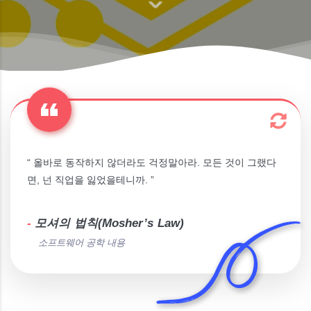
“ 올바로 동작하지 않더라도 걱정말아라. 모든 것이 그랬다
면, 넌 직업을 잃었을테니까. ”
-
모셔의 법칙(Mosher’s Law)
소프트웨어 공학 내용