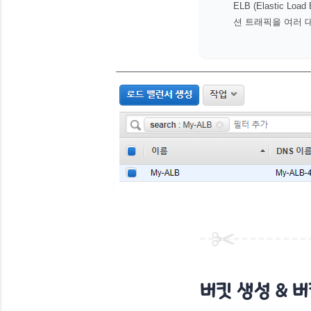
ELB (Elastic Loa
션 트래픽을 여러 
운용하는데에 도움을 
버킷 생성 & 