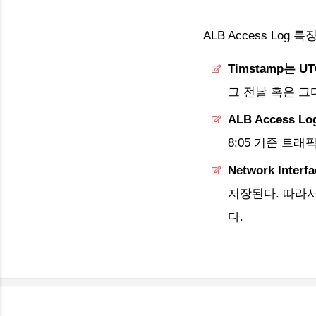
ALB Access Log
Timstamp는 U
그 전날 혹은 그
ALB Access 
8:05 기준 트래
Network Int
저장된다. 따라서 
다.