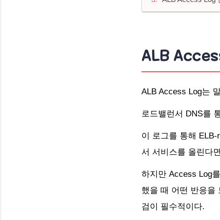
ALB Acces
ALB Access Log
로드밸런서 DNS를 
이 로그를 통해 ELB-re
서 서비스를 올린다면
하지만 Access Lo
했을 때 어떤 반응을 
검이 필수적이다.