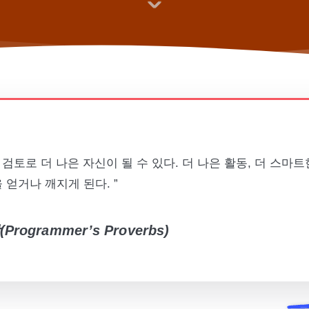
 검토로 더 나은 자신이 될 수 있다. 더 나은 활동, 더 스마트
얻거나 깨지게 된다. ”
ogrammer’s Proverbs)