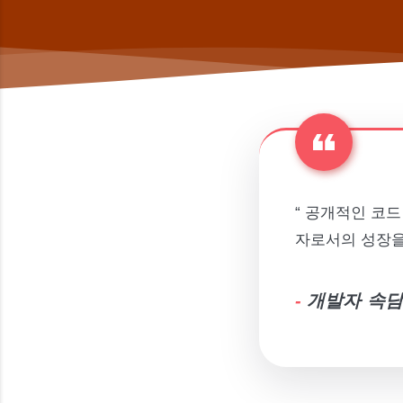
“ 공개적인 코드
자로서의 성장을 
-
개발자 속담(Pr