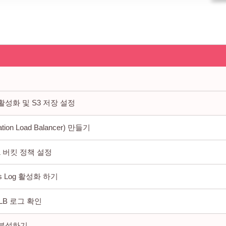
og 활성화 및 S3 저장 설정
ation Load Balancer) 만들기
& 버킷 정책 설정
ss Log 활성화 하기
LB 로그 확인
og 분석하기