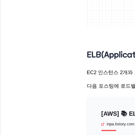
ELB(Applica
EC2 인스턴스 2개
다음 포스팅에 로드밸
inpa.tistory.com