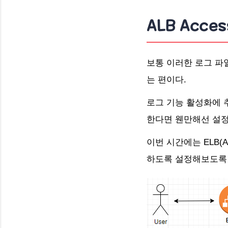
ALB Acce
보통 이러한 로그 파
는 편이다.
로그 기능 활성화에 
한다면 웬만해선 설정
이번 시간에는 ELB(
하도록 설정해보도록 