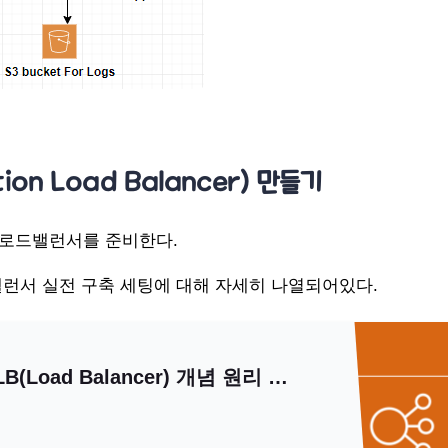
tion Load Balancer) 만들기
와 로드밸런서를 준비한다.
런서 실전 구축 세팅에 대해 자세히 나열되어있다.
[AWS] 📚 ELB(Load Balancer) 개념 원리 & 사용 세팅 💯 정리