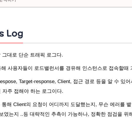
s Log
는 말 그대로 단순 트래픽 로그다.
통해 사용자들이 로드밸런서를 경유해 인스턴스로 접속할때 
spose, Target-response, Client, 접근 경로 등을 알 
 자주 접해야 하는 로그이다.
g를 통해 Client의 요청이 어디까지 도달했는지, 무슨 에러를
보였는지 ..등 대략적인 추측이 가능하나,
정확한 점검을 위