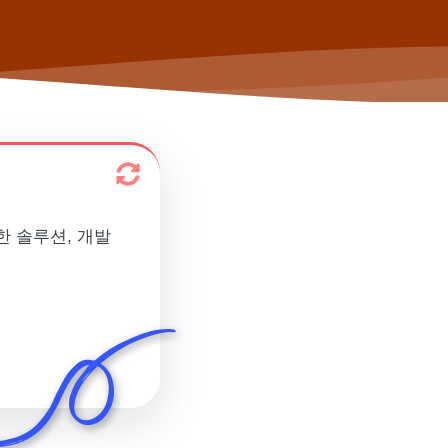
한 솔루션, 개발