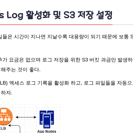
ss Log 활성화 및 S3 저장 설정
일들은 시간이 지나면 지날수록 대용량이 되기 때문에 보통 
추가 요금은 없으며 로그 저장을 위한 S3 버킷 과금만 발생
해주는 것이 좋다.
ALB) 엑세스 로그 기록을 활성화 하고, 로그 파일들을 자동으
하자.