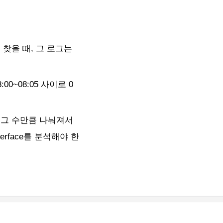
 찾을 때, 그 로그는
00~08:05 사이로 0
되면 그 수만큼 나눠져서
erface를 분석해야 한