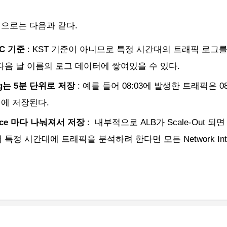
 특징으로는 다음과 같다.
TC 기준
: KST 기준이 아니므로 특정 시간대의 트래픽 로그를
다음 날 이름의 로그 데이터에 쌓여있을 수 있다.
Log는 5분 단위로 저장
: 예를 들어 08:03에 발생한 트래픽은 08:
픽에 저장된다.
erface 마다 나눠져서 저장
: 내부적으로 ALB가 Scale-Out 
특정 시간대에 트래픽을 분석하려 한다면 모든 Network Int