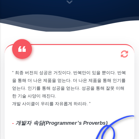
“ 최종 버전의 성공은 거짓이다. 반복만이 있을 뿐이다. 반복
을 통해 더 나은 제품을 얻는다. 더 나은 제품을 통해 인기를
얻는다. 인기를 통해 성공을 얻는다. 성공을 통해 잘못 이해
한 기술 사양이 깨진다.
개발 사이클이 우리를 자유롭게 하리라. ”
-
개발자 속담(Programmer’s Proverbs)