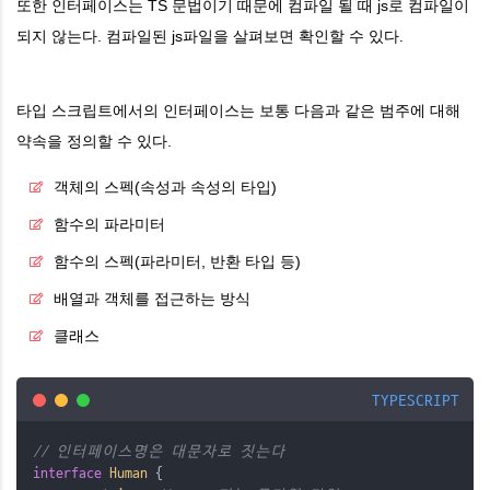
또한 인터페이스는 TS 문법이기 때문에 컴파일 될 때 js로 컴파일이
되지 않는다. 컴파일된 js파일을 살펴보면 확인할 수 있다.
타입 스크립트에서의 인터페이스는 보통 다음과 같은 범주에 대해
약속을 정의할 수 있다.
객체의 스펙(속성과 속성의 타입)
함수의 파라미터
함수의 스펙(파라미터, 반환 타입 등)
배열과 객체를 접근하는 방식
클래스
TYPESCRIPT
// 인터페이스명은 대문자로 짓는다
interface
Human
 {