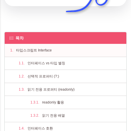
목차
타입스크립트 Interface
인터페이스 vs 타입 별칭
선택적 프로퍼티 (?:)
읽기 전용 프로퍼티 (readonly)
readonly 활용
읽기 전용 배열
인터페이스 호환