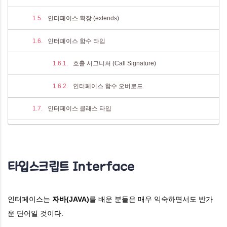
인터페이스 확장 (extends)
인터페이스 함수 타입
호출 시그니처 (Call Signature)
인터페이스 함수 오버로드
인터페이스 클래스 타입
구성 시그니처(Consruct Signature)
인덱스(Indexable) 타입
타입스크립트 Interface
인터페이스는
자바(JAVA)
를 배운 분들은 매우 익숙하면서도 반가
운 단어일 것이다.