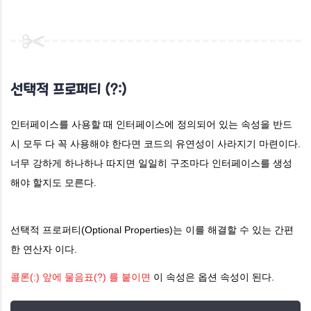
선택적 프로퍼티 (?:)
인터페이스를 사용할 때 인터페이스에 정의되어 있는 속성을 반드
시 모두 다 꼭 사용해야 한다면 코드의 유연성이 사라지기 마련이다.
너무 강하게 하나하나 따지면 일일히 구조마다 인터페이스를 생성
해야 할지도 모른다.
선택적 프로퍼티(Optional Properties)는 이를 해결할 수 있는 간편
한 연산자 이다.
콜론(:) 앞에 물음표(?) 를 붙이면
이 속성은 옵션 속성이 된다.