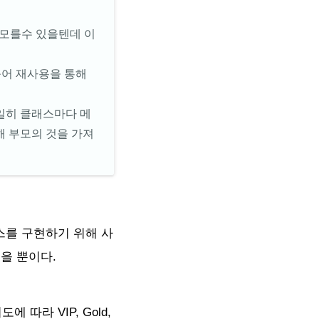
 모를수 있을텐데 이
 묶어 재사용을 통해
일히 클래스마다 메
해 부모의 것을 가져
스를 구현하기 위해 사
을 뿐이다.
따라 VIP, Gold,