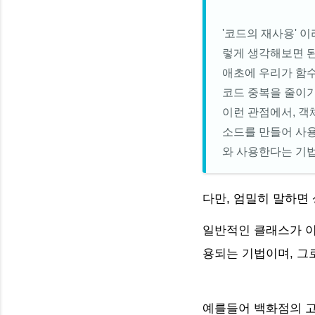
'코드의 재사용' 
렇게 생각해보면 된
애초에 우리가 함수
코드 중복을 줄이기
이런 관점에서, 객
소드를 만들어 사용
와 사용한다는 기
다만, 엄밀히 말하면
일반적인 클래스가 이
용되는 기법이며, 그
예를들어 백화점의 고객