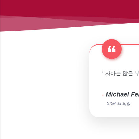
“ 자바는 많은 부
-
Michael F
SIGAda 의장