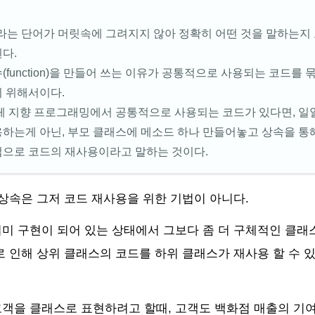
이라는 단어가 머릿속에 그려지지 않아 정확히 어떤 것을 말하는지
다.
(function)을 만들어 쓰는 이유가 공통적으로 사용되는 코드를
 위해서이다.
체 지향 프로그래밍에서 공통적으로 사용되는 코드가 있다면, 일
하는게 아닌, 부모 클래스에 메소드 하나 만들어놓고 상속을 통
법으로 코드의 재사용이라고 말하는 것이다.
 상속은 그저 코드 재사용을 위한 기법이 아니다.
미 구현이 되어 있는 상태에서 그보다 좀 더 구체적인 클래
로 인해 상위 클래스의 코드를 하위 클래스가 재사용 할 수 있
을 클래스로 표현하려고 할때, 고객도 백화점 매출의 기여도에 