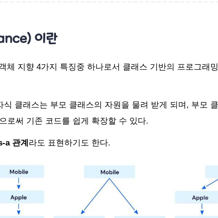
tance) 이란
 객체 지향 4가지 특징중 하나로서 클래스 기반의 프로그래밍
자식 클래스는 부모 클래스의 자원을 물려 받게 되며, 부모 
로써 기존 코드를 쉽게 확장할 수 있다.
s-a
관계
라도 표현하기도 한다.