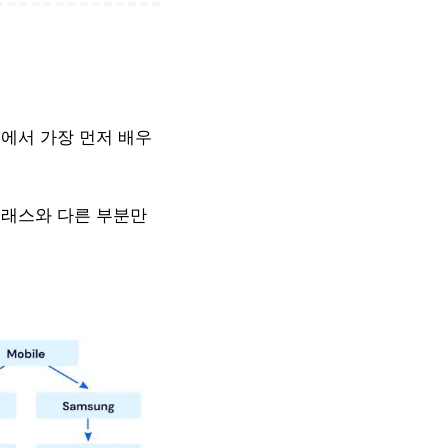
에서 가장 먼저 배우
클래스와 다른 부분만