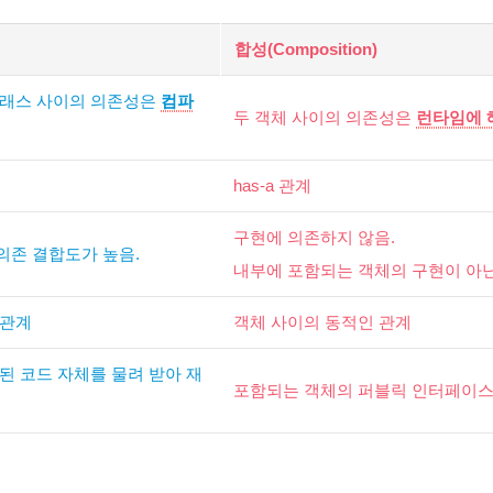
 상속 문제 해소
합성(Composition)
클래스 사이의 의존성은
컴파
두 객체 사이의 의존성은
런타임에 
has-a 관계
구현에 의존하지 않음.
의존 결합도가 높음.
내부에 포함되는 객체의 구현이
아닌
 관계
객체 사이의 동적인 관계
된 코드 자체를 물려 받아 재
포함되는 객체의 퍼블릭 인터페이스