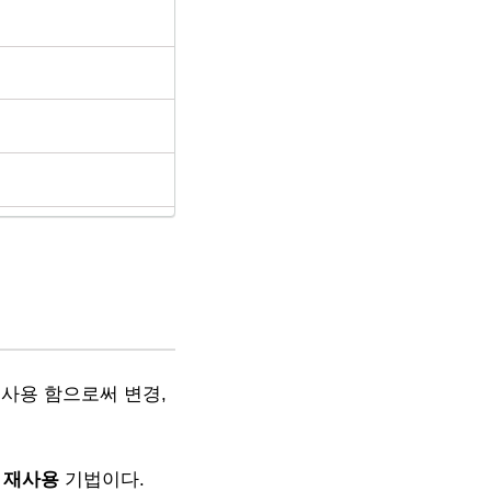
재사용 함으로써 변경,
 재사용
기법이다.