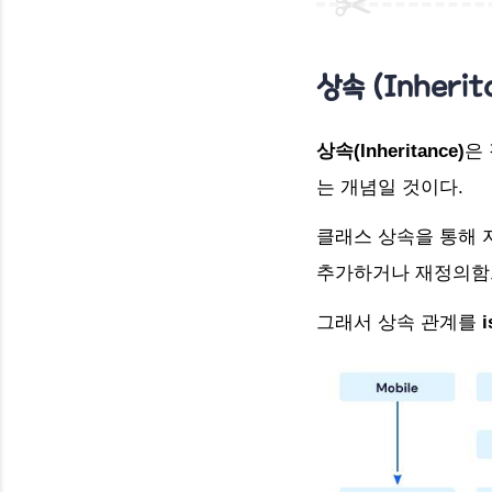
상속 (Inheri
상속(Inheritance)
은
는 개념일 것이다.
클래스 상속을 통해 
추가하거나 재정의함으
그래서 상속 관계를
i