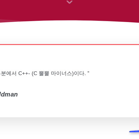
분에서 C++- (C 뿔뿔 마이너스)이다. ”
eldman