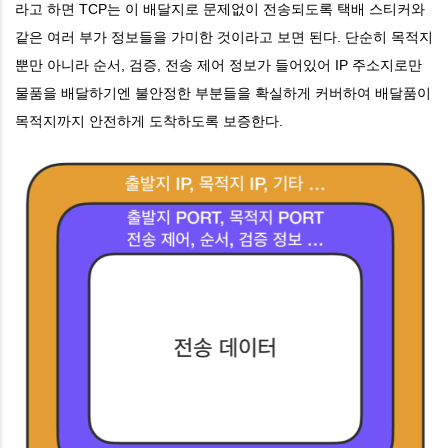
라고 하면 TCP는 이 배달지로 문제없이 전송되도록 택배 스티커와
같은 여러 부가 정보들을 가미한 것이라고 보면 된다. 단순히 목적지
뿐만 아니라 순서, 검증, 전송 제어 정보가 들어있어 IP 주소지로만
물품을 배달하기엔 불안정한 부분들을 확실하게 커버하여 배달품이
목적지까지 안전하게 도착하도록 보증한다.