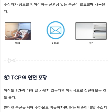
수신자가 정보를 받아야하는 신뢰성 있는 통신이 필요할때 사용된
다.
📦 TCP의 안전 포장
아직도 TCP에 대해 잘 와닿지 않는다면 이런식으로 접근해보는 것
도 좋다.
인터넷 통신을 택배 수하물로 비유하자면, IP는 단순히 배달 주소지