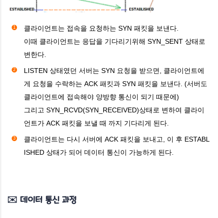
클라이언트는 접속을 요청하는 SYN 패킷을 보낸다.
이때 클라이언트는 응답을 기다리기위해 SYN_SENT 상태로
변한다.
LISTEN 상태였던 서버는 SYN 요청을 받으면, 클라이언트에
게 요청을 수락하는 ACK 패킷과 SYN 패킷을 보낸다. (서버도
클라이언트에 접속해야 양방향 통신이 되기 때문에)
그리고 SYN_RCVD(SYN_RECEIVED)상태로 변하여 클라이
언트가 ACK 패킷을 보낼 때 까지 기다리게 된다.
클라이언트는 다시 서버에 ACK 패킷을 보내고, 이 후 ESTABL
ISHED 상태가 되어 데이터 통신이 가능하게 된다.
✉️ 데이터 통신 과정