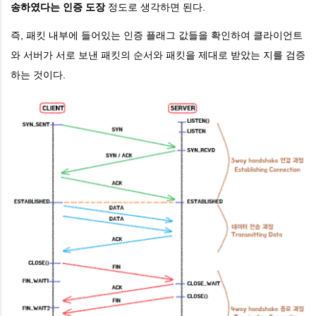
송하였다는 인증 도장
정도로 생각하면 된다.
즉, 패킷 내부에 들어있는 인증 플래그 값들을 확인하여 클라이언트
와 서버가 서로 보낸 패킷의 순서와 패킷을 제대로 받았는 지를 검증
하는 것이다.