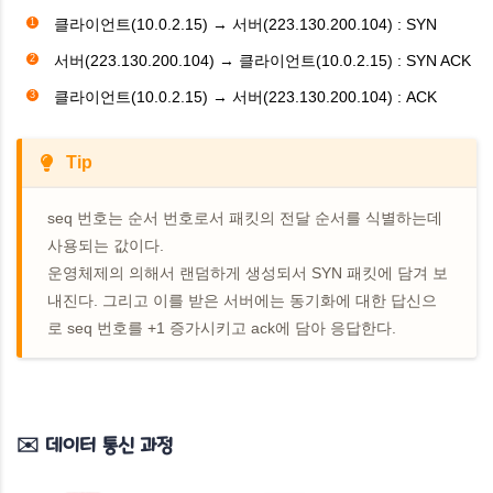
클라이언트(10.0.2.15) → 서버(223.130.200.104) : SYN
서버(223.130.200.104) → 클라이언트(10.0.2.15) : SYN ACK
클라이언트(10.0.2.15) →
서버(223.130.200.104)
: ACK
Tip
seq 번호는 순서 번호로서 패킷의 전달 순서를 식별하는데
사용되는 값이다.
운영체제의 의해서 랜덤하게 생성되서 SYN 패킷에 담겨 보
내진다. 그리고 이를 받은 서버에는 동기화에 대한 답신으
로 seq 번호를 +1 증가시키고 ack에 담아 응답한다.
✉️
데이터 통신 과정