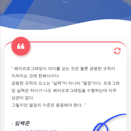
“ 페어프로그래밍이 의미를 갖는 것은 물론 공평한 규칙이
지켜지는 것에 한해서이다.
공평한 규칙의 요소는 "실력"이 아니라 "열정"이다. 프로그래
밍 실력은 차이가 나도 페어프로그래밍을 수행하는데 아무
상관이 없다.
그렇지만 열정의 수준은 동등해야 한다. ”
-
임백준