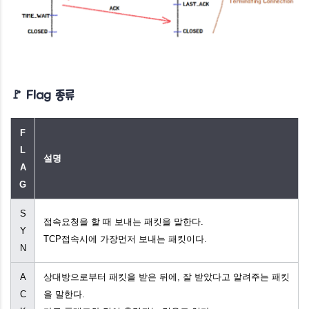
🚩 Flag 종류
F
L
설명
A
G
S
접속요청을 할 때 보내는 패킷을 말한다.
Y
TCP접속시에 가장먼저 보내는 패킷이다.
N
A
상대방으로부터 패킷을 받은 뒤에, 잘 받았다고 알려주는 패킷
C
을 말한다.