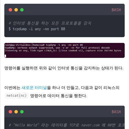
BASH
# 인터넷 통신을 하는 모든 프로토콜을 감지
$ tcpdump -i any -nn port 80
명령어를 실행하면 위와 같이 인터넷 통신을 감지하는 상태가 된다.
이번에는
새로운 터미널
을 하나 더 만들고, 다음과 같이 리눅스의
명령어로 데이터 통신을 행한다.
netcat(nc)
BASH
# "Hello World" 라는 데이터를 TCP로 naver.com 에 80번 포