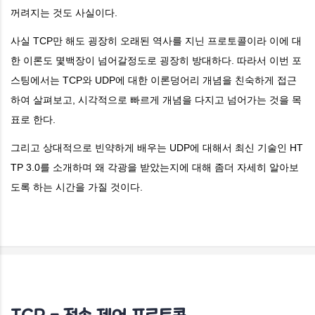
꺼려지는 것도 사실이다.
사실 TCP만 해도 굉장히 오래된 역사를 지닌 프로토콜이라 이에 대
한 이론도 몇백장이 넘어갈정도로 굉장히 방대하다. 따라서 이번 포
스팅에서는 TCP와 UDP에 대한 이론덩어리 개념을 친숙하게 접근
하여 살펴보고, 시각적으로 빠르게 개념을 다지고 넘어가는 것을 목
표로 한다.
그리고 상대적으로 빈약하게 배우는 UDP에 대해서 최신 기술인 HT
TP 3.0를 소개하며 왜 각광을 받았는지에 대해 좀더 자세히 알아보
도록 하는 시간을 가질 것이다.