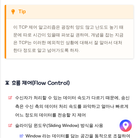
Tip
이 TCP 제어 알고리즘은 굉장히 양도 많고 난도도 높기 때
문에 따로 시간이 있을때 파보길 권하며, 개념을 잡는 지금
은 TCP는 이러한 예외적인 상황에 대해서 잘 알아서 대처
한다 정도로 알고 넘어가도록 하자.
📵 흐름 제어(Flow Control)
수신자가 처리할 수 있는 데이터 속도가 다르기 때문에,
송신
측은 수신 측의 데이터 처리 속도를 파악하고
얼마나 빠르게
어느 정도의 데이터를 전송할 지 제어
슬라이딩 윈도우(Sliding Window) 방식을 사용
Window 라는 데이터를 담는 공간을 동적으로 조절하여