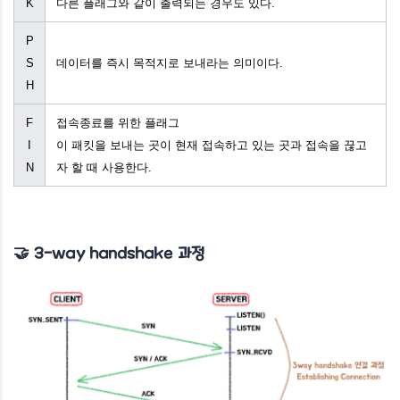
K
다른 플래그와 같이 출력되는 경우도 있다.
P
S
데이터를 즉시 목적지로 보내라는 의미이다.
H
F
접속종료를 위한 플래그
I
이 패킷을 보내는 곳이 현재 접속하고 있는 곳과 접속을 끊고
N
자 할 때 사용한다.
🤝 3-way handshake 과정