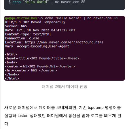
$ 
echo
"Hello World"
 | nc naver.com 80
터미널 2에서 데이터 전송
새로운 터미널에서 데이터를 보내게되면, 기존 tcpdump 명령어를
실행하 Listen 상태였던 터미널에서 통신을 받아 로그를 띄우게 된
다.