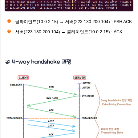
클라이언트(10.0.2.15) →
서버(223.130.200.104) : PSH ACK
서버(223.130.200.104) → 클라이언트(10.0.2.15) : ACK
🤝
4-way handshake 과정