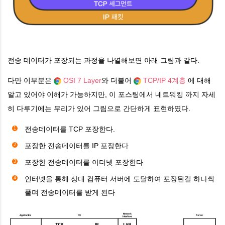
전송 데이터가 포장되는 과정을 나열해보면 아래 그림과 같다.
다만 이부분은
OSI 7 Layer
와 더불어
TCP/IP 4계층
에 대해
알고 있어야 이해가 가능하지만, 이 포스팅에서 네트워킹 까지 자세
히 다루기에는 무리가 있어 그림으로 간단하게 표현하였다.
전송데이터를 TCP 포장한다.
포장한 전송데이터를 IP 포장한다
포장한 전송데이터를 이더넷 포장한다
인터넷을 통해 상대 컴퓨터 서버에 도달하여 포장된걸 하나씩
풀며 전송데이터를 받게 된다