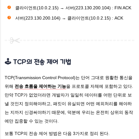
클라이언트(10.0.2.15) →
서버(223.130.200.104) : FIN ACK
서버(223.130.200.104) → 클라이언트(10.0.2.15) : ACK
🕹️ TCP의 전송 제어 기법
TCP(Transmission Control Protocol)는 단어 그대로 원활한 통신을
위해
전송 흐름을 제어하는 기능
을 프로토콜 자체에 포함하고 있다.
만약 TCP가 없었더라면 개발자가 일일히 데이터를 어떤 단위로 보
낼 것인지 정의해야하고, 패킷이 유실되면 어떤 예외처리를 해야하
는 지까지 신경써야하기 때문에, 덕분에 우리는 온전히 상위의 동작
에만 집중할 수 있는 것이다.
보통 TCP의 전송 제어 방법은 다음 3가지로 정리 된다.