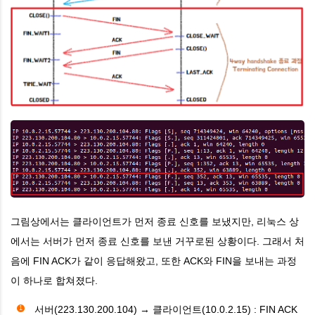
그림상에서는 클라이언트가 먼저 종료 신호를 보냈지만, 리눅스 상
에서는 서버가 먼저 종료 신호를 보낸 거꾸로된 상황이다. 그래서 처
음에 FIN ACK가 같이 응답해왔고, 또한 ACK와 FIN을 보내는 과정
이 하나로 합쳐졌다.
서버(223.130.200.104) → 클라이언트(10.0.2.15) : FIN ACK