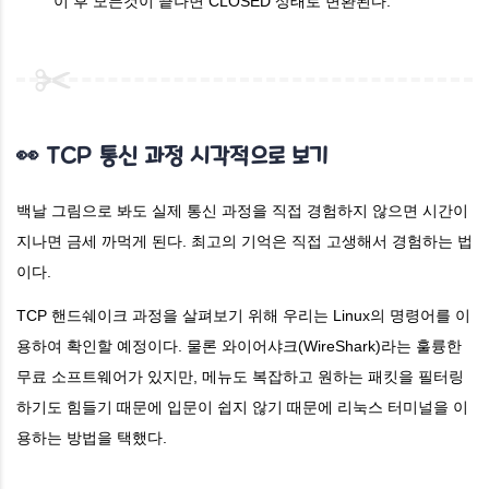
이 후 모든것이 끝나면 CLOSED 상태로 변환된다.
👀 TCP 통신 과정 시각적으로 보기
백날 그림으로 봐도 실제 통신 과정을 직접 경험하지 않으면 시간이
지나면 금세 까먹게 된다. 최고의 기억은 직접 고생해서 경험하는 법
이다.
TCP 핸드쉐이크 과정을 살펴보기 위해 우리는 Linux의 명령어를 이
용하여 확인할 예정이다. 물론 와이어샤크(WireShark)라는 훌륭한
무료 소프트웨어가 있지만, 메뉴도 복잡하고 원하는 패킷을 필터링
하기도 힘들기 때문에 입문이 쉽지 않기 때문에 리눅스 터미널을 이
용하는 방법을 택했다.