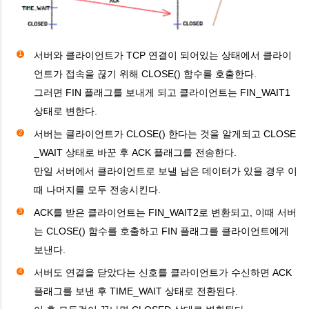
서버와 클라이언트가 TCP 연결이 되어있는 상태에서 클라이
언트가 접속을 끊기 위해 CLOSE() 함수를 호출한다.
그러면 FIN 플래그를 보내게 되고 클라이언트는 FIN_WAIT1
상태로 변한다.
서버는 클라이언트가 CLOSE() 한다는 것을 알게되고 CLOSE
_WAIT 상태로 바꾼 후 ACK 플래그를 전송한다.
만일 서버에서 클라이언트로 보낼 남은 데이터가 있을 경우 이
때 나머지를 모두 전송시킨다.
ACK를 받은 클라이언트는 FIN_WAIT2로 변환되고, 이때 서버
는 CLOSE() 함수를 호출하고 FIN
플래그
를 클라이언트에게
보낸다.
서버도 연결을 닫았다는 신호를 클라이언트가 수신하면 ACK
플래그
를
보낸 후 TIME_WAIT 상태로 전환된다.