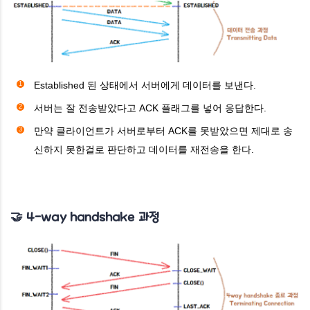
Established 된 상태에서 서버에게 데이터를 보낸다.
서버는 잘 전송받았다고 ACK 플래그를 넣어 응답한다.
만약 클라이언트가 서버로부터 ACK를 못받았으면 제대로 송
신하지 못한걸로 판단하고 데이터를 재전송을 한다.
🤝 4-way handshake 과정