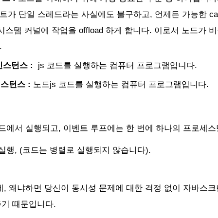
 단일 스레드라는 사실에도 불구하고, 언제든 가능한 callback,
통해 시스템 커널에 작업을 offload 하게 합니다. 이로서 노드가 비
.
인스턴스 :
js 코드를 실행하는 컴퓨터 프로그램입니다.
인스턴스 :
노드js 코드를 실행하는 컴퓨터 프로그램입니다.
레드에서 실행되고, 이벤트 루프에는 한 번에 하나의 프로세스
실행, (코드는 병렬로 실행되지 않습니다).
데, 왜냐하면 당신이 동시성 문제에 대한 걱정 없이 자바스
기 때문입니다.