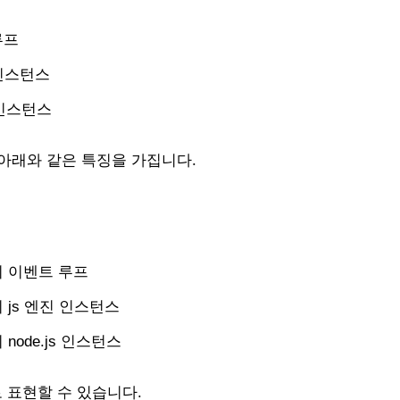
루프
 인스턴스
s 인스턴스
 아래와 같은 특징을 가집니다.
 이벤트 루프
 js 엔진 인스턴스
node.js 인스턴스
 표현할 수 있습니다.