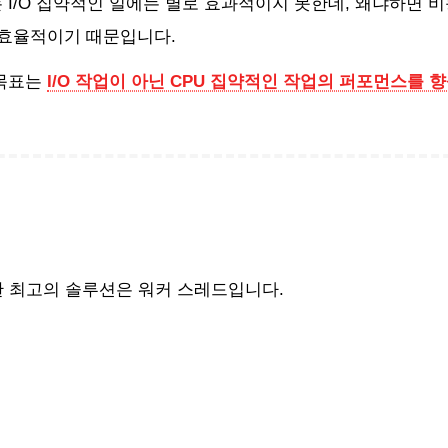
I/O 집약적인 일에는 별로 효과적이지 못한데, 왜냐하면 비동
 효율적이기 때문입니다.
 목표는
I/O 작업이 아닌 CPU 집약적인 작업의 퍼포먼스를 
한 최고의 솔루션은 워커 스레드입니다.