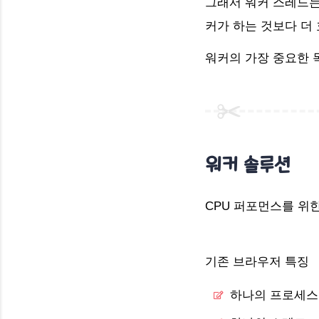
그래서 워커 스레드는 
커가 하는 것보다 더
워커의 가장 중요한
워커 솔루션
CPU 퍼포먼스를 위
기존 브라우저 특징
하나의 프로세스