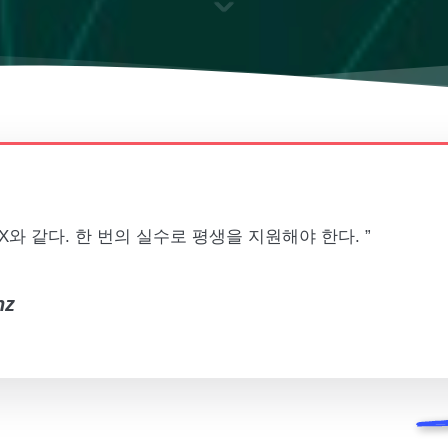
X와 같다. 한 번의 실수로 평생을 지원해야 한다. ”
nz