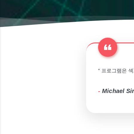
“ 프로그램은 섹
-
Michael Si