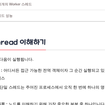
개의 Worker 스레드
스레드 성능
hread 이해하기
, 다음이 실행됩니다.
 :
어디서든 접근 가능한 전역 객체이자 그 순간 실행되고 있
세스
단일 스레드는 주어진 프로세스에서 오직 한 번에 하나의 
프 :
노드를 이해하기 위해 가장 중요한 부분 중 하나입니다