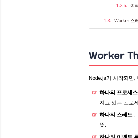
여러
Worker 
Worker T
Node.js가 시작되면
하나의 프로세스
지고 있는 프로
하나의 스레드 :
뜻.
하나의 이벤트 루