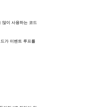
을 많이 사용하는 코드
코드가 이벤트 루프를