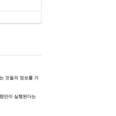
는 것들의 정보를 가
명령만이 실행된다는
.