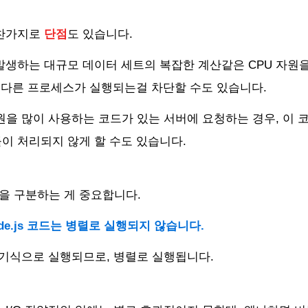
마찬가지로
단점
도 있습니다.
발생하는 대규모 데이터 세트의 복잡한 계산같은 CPU 자원
가 다른 프로세스가 실행되는걸 차단할 수도 있습니다.
자원을 많이 사용하는 코드가 있는 서버에 요청하는 경우, 이 
이 처리되지 않게 할 수도 있습니다.
작업을 구분하는 게 중요합니다.
de.js 코드는 병렬로 실행되지 않습니다.
비동기식으로 실행되므로, 병렬로 실행됩니다.