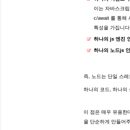
이는 자바스크립트가
c/await 를 
특성을 가집니다
하나의 js 엔진 
하나의 노드js 
즉, 노드는 단일 스
하나의 코드, 하나의 
이 점은 매우 유용한
을 단순하게 만들어주