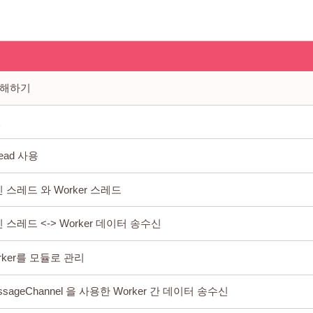
 이해하기
션
read 사용
 스레드 와 Worker 스레드
 스레드 <-> Worker 데이터 송수신
rker를 모듈로 관리
ssageChannel 을 사용한 Worker 간 데이터 송수신