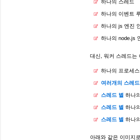
하나의 스레드
하나의 이벤트 
하나의 js 엔진
하나의 node.j
대신, 워커 스레드는
하나의 프로세스
여러개의 스레드
스레드 별
하나의
스레드 별
하나의
스레드 별
하나의 
아래와 같은 이미지로