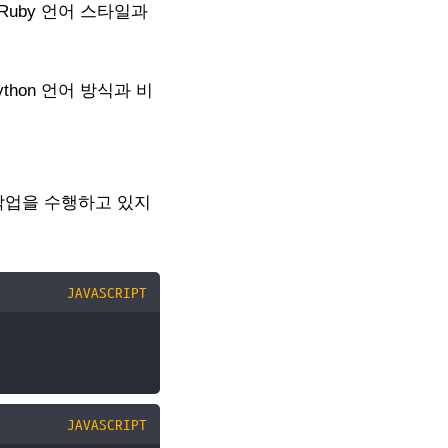
uby 언어 스타일과
thon 언어 방식과 비
작업을 수행하고 있지
JAVASCRIPT
JAVASCRIPT