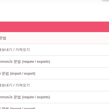
t 문법
내보내기 / 가져오기
monJs 문법 (require / exports)
 문법 (import / export)
내보내기 / 가져오기
monJs 문법 (require / exports)
 문법 (import / export)