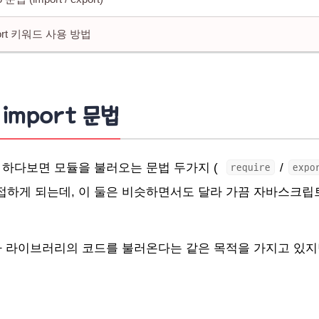
mport 키워드 사용 방법
s import 문법
하다보면 모듈을 불러오는 문법 두가지 (
/
require
expo
접하게 되는데, 이 둘은 비슷하면서도 달라 가끔 자바스크립
 라이브러리의 코드를 불러온다는 같은 목적을 가지고 있지