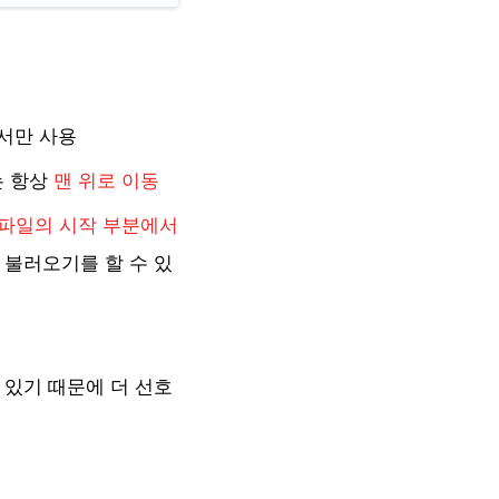
에서만 사용
는 항상
맨 위로 이동
파일의 시작 부분에서
듈 불러오기를 할 수 있
 있기 때문에 더 선호