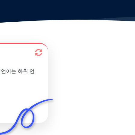
 언어는 하위 언