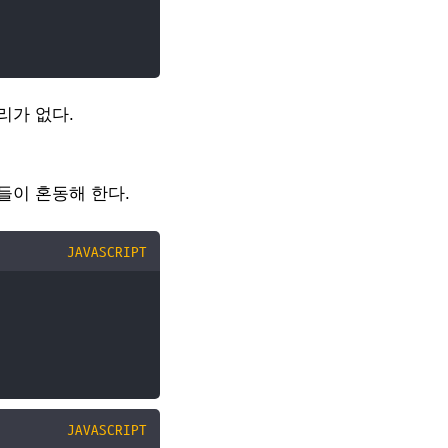
리가 없다.
들이 혼동해 한다.
JAVASCRIPT
JAVASCRIPT