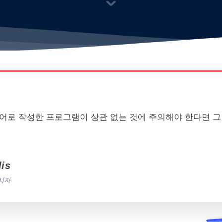
언어로 작성한 프로그램이 상관 없는 것에 주의해야 한다면 그
lis
시자