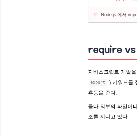
Node.js 에서 i
require v
자바스크립트 개발을 
)
키워드를 
export
혼동을 준다.
둘다 외부의 파일이나
조를 지니고 있다.