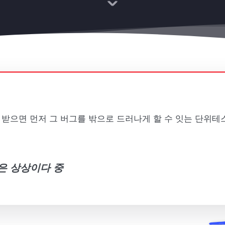
를 받으면 먼저 그 버그를 밖으로 드러나게 할 수 잇는 단위테
 상상이다 중