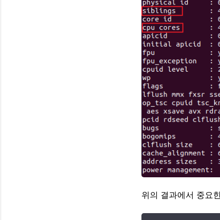
위의 결과에서 중요한