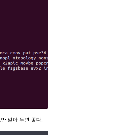
만 알아 두면 좋다.