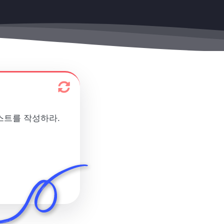
스트를 작성하라.