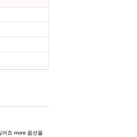
어죠 more 옵션을