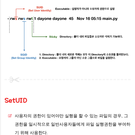
SetUID
사용자의 권한이 있어야만 실행을 할 수 있는 파일의 경우, 그
권한을 일시적으로 일반사용자들에게 파일 실행권한을 부여하
기 위해 사용한다.