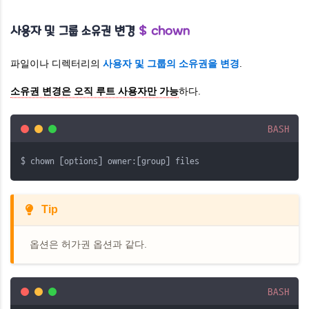
사용자 및 그룹 소유권 변경
$ chown
파일이나 디렉터리의
사용자 및 그룹의 소유권을 변경
.
소유권 변경은 오직 루트 사용자만 가능
하다.
BASH
$ chown [options] owner:[group] files
Tip
옵션은 허가권 옵션과 같다.
BASH