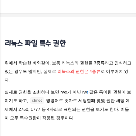
리눅스 파일 특수 권한
위에서 학습한 바와같이, 보통 리눅스의 권한을 3종류라고 인식하고
있는 경우도 많지만, 실제로
리눅스의 권한은 4종류
로 이루어져 있
다.
실제로 권한을 조회하다 보면 rwx가 아닌 rw
t
같은 특이한 권한이 보
이기도 하고,
명령어로 숫자로 세팅할때 몇몇 권한 세팅 예
chmod
제에서 2750, 1777 등 4자리로 표현되는 권한을 보기도 한다. 이들
이 모두 특수권한이 적용된 경우이다.