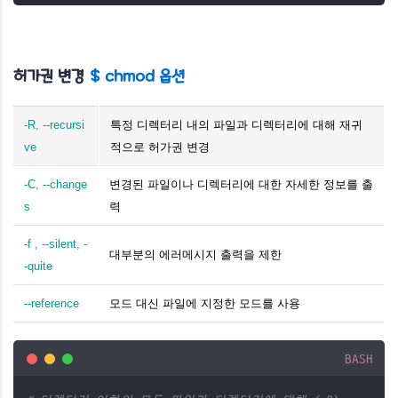
허가권 변경
$ chmod
옵션
-R, --recursi
특정 디렉터리 내의 파일과 디렉터리에 대해 재귀
ve
적으로 허가권 변경
-C, --change
변경된 파일이나 디렉터리에 대한 자세한 정보를 출
s
력
-f , --silent, -
대부분의 에러메시지 출력을 제한
-quite
--reference
모드 대신 파일에 지정한 모드를 사용
BASH