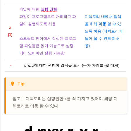
파일에 대한
실행 권한
파일이 프로그램으로 처리되고 파
디렉토리 내에서 탐색
일이 실행되도록 허용
을 위해
이동
할 수 있
x
도록 허용 (디렉토리에
(1)
스크립트 언어에서 작성된 프로그
들어 올 수 있도록 허
램 파일들은 읽기 가능으로 설정
용)
되어 있어야만 실행 가능함
-
r, w, x에 대한 권한이 없음을 표시 (문자 자리를 -로 대체)
Tip
참고 : 디렉토리는 실행권한 x를 꼭 가지고 있어야 해당 디
렉토리로 이동 할 수 있다.