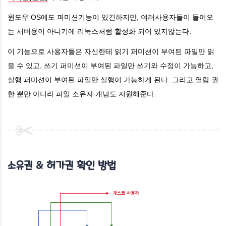
윈도우 OS에도 퍼미션기능이 있긴하지만, 여러사용자들이 들어오
는 서버용이 아니기에 리눅스처럼 활성화 되어 있지않는다.
이 기능으로 사용자들은 자신한테 읽기 퍼미션이 부여된 파일만 읽
을 수 있고, 쓰기
퍼미션이 부여된 파일만 쓰기와 수정이 가능하고,
실행 퍼미션
이 부여된 파일만 실행이 가능하게 된다.
그리고 열람 권
한 뿐만 아니라 파일 소유자 개념도 지원해준다.
소유권 & 허가권 확인 방법