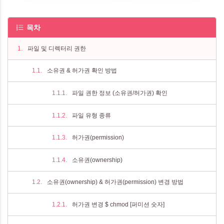
목차
파일 및 디렉터리 권한
소유권 & 허가권 확인 방법
파일 권한 정보 (소유권/허가권) 확인
파일 유형 종류
허가권(permission)
소유권(ownership)
소유권(ownership) & 허가권(permission) 변경 방법
허가권 변경 $ chmod [퍼미션 숫자]