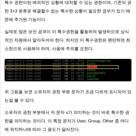
특수 권한이란
예외적인 상황에 대처할 수 있는 권한이며, 기존의 권
한
3+3 분류로 해결할수 없는 특수한 상황이 필요한 경우가 있기 때
문에 추가된 기능이다.
실제로 많은 보안 공격이 이 특수권한을 활용하여 발생하므로
상식
적인 차원에서 알아두어야 한다. 하지만 이 특수권한은 왠만하면 최
소한으로 사용해야 하며, 사용에 주의를 요한다.
위 그림을 보면 소유자의 권한 부분 문자가 조금 다르게 표시되어 있
는걸 볼 수 있다.
소유자의 권한 부분에서 저 문자 s가 의미하는 것이 바로 특수한 권
한을 의미하는 것이다.
이 특정 문자가
User, Group, Other 중 어디
에 위치하냐에 따라 그 용도가 달라진다.