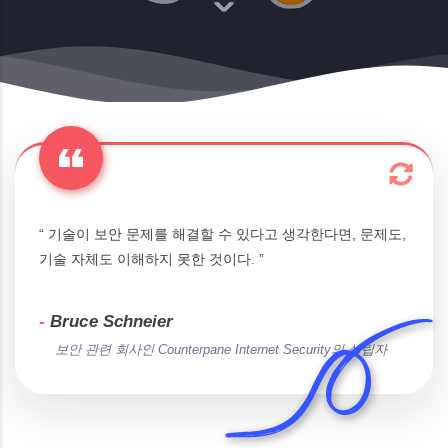
“ 기술이 보안 문제를 해결할 수 있다고 생각한다면, 문제도,
기술 자체도 이해하지 못한 것이다. ”
-
Bruce Schneier
보안 관련 회사인 Counterpane Internet Security의 설립자