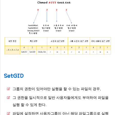
SetGID
그룹의 권한이 있어야만 실행을 할 수 있는 파일의 경우,
그 권한을 일시적으로 일반 사용자들에게도 부여하여 파일을
실행 할 수 있게 한다.
파일에 설정하면 사용자그룹이 아닌 해당 파일그룹으로 실행