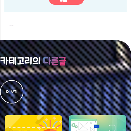
카테고리의
다른글
더 보기