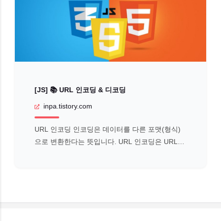
[JS] 📚 URL 인코딩 & 디코딩
inpa.tistory.com
URL 인코딩 인코딩은 데이터를 다른 포맷(형식)
으로 변환한다는 뜻입니다. URL 인코딩은 URL에
서 사용할 수 없는 문자를 변환하는 javascript 프
로세스입니다. 예를 들어, URL에 한국어는 사용할
수 없