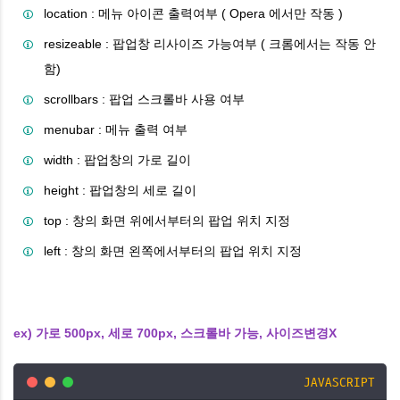
location : 메뉴 아이콘 출력여부 ( Opera 에서만 작동 )
resizeable : 팝업창 리사이즈 가능여부 ( 크롬에서는 작동 안
함)
scrollbars : 팝업 스크롤바 사용 여부
menubar : 메뉴 출력 여부
width : 팝업창의 가로 길이
height : 팝업창의 세로 길이
top : 창의 화면 위에서부터의 팝업 위치 지정
left : 창의 화면 왼쪽에서부터의 팝업 위치 지정
ex) 가로 500px, 세로 700px, 스크롤바 가능, 사이즈변경X
JAVASCRIPT