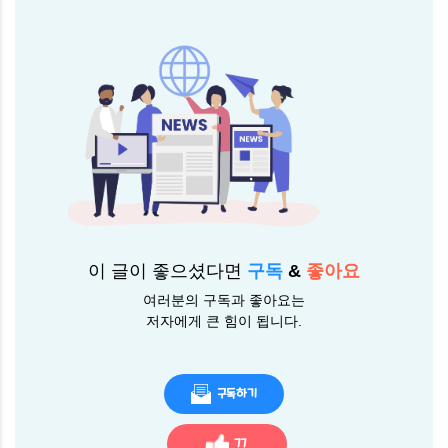
이 글이 좋으셨다면
구독
&
좋아요
여러분의 구독과 좋아요는
저자에게 큰 힘이 됩니다.
구독하기
77