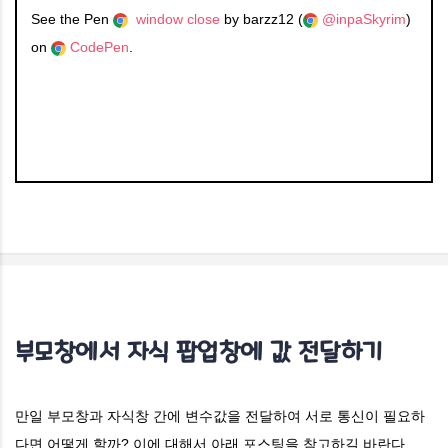
See the Pen
window close
by barzz12 (
@inpaSkyrim
)
on
CodePen
.
부모창에서 자식 팝업창에 값 전달하기
만일 부모창과 자식창 간에 변수값을 전달하여 서로 통신이 필요하
다면 어떻게 할까? 이에 대해서 아래 포스팅을 참고하길 바란다.