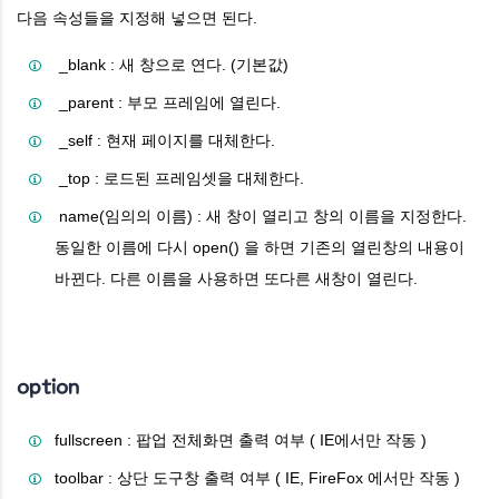
다음 속성들을 지정해 넣으면 된다.
_blank : 새 창으로 연다. (기본값)
_parent : 부모 프레임에 열린다.
_self : 현재 페이지를 대체한다.
_top : 로드된 프레임셋을 대체한다.
name(임의의 이름) : 새 창이 열리고 창의 이름을 지정한다.
동일한 이름에 다시 open() 을 하면 기존의 열린창의 내용이
바뀐다. 다른 이름을 사용하면 또다른 새창이 열린다.
option
fullscreen : 팝업 전체화면 출력 여부 ( IE에서만 작동 )
toolbar : 상단 도구창 출력 여부 ( IE, FireFox 에서만 작동 )