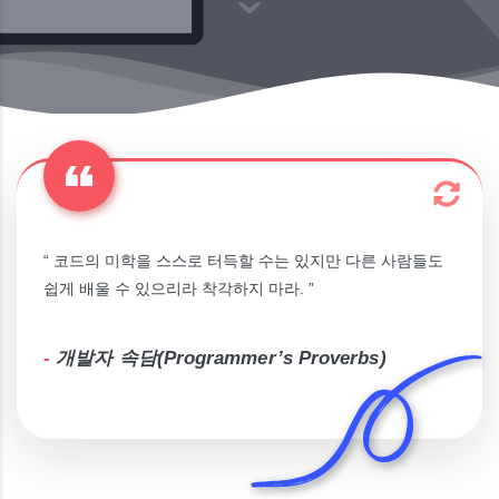
“ 코드의 미학을 스스로 터득할 수는 있지만 다른 사람들도
쉽게 배울 수 있으리라 착각하지 마라. ”
-
개발자 속담(Programmer’s Proverbs)