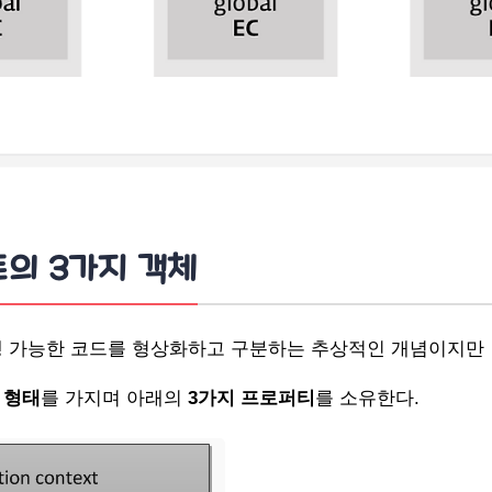
의 3가지 객체
행 가능한 코드를 형상화하고 구분하는 추상적인 개념이지만
 형태
를 가지며 아래의
3가지 프로퍼티
를 소유한다.