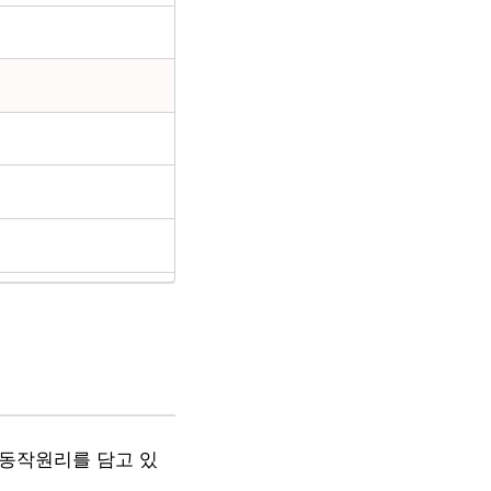
re 등의 동작원리를 담고 있