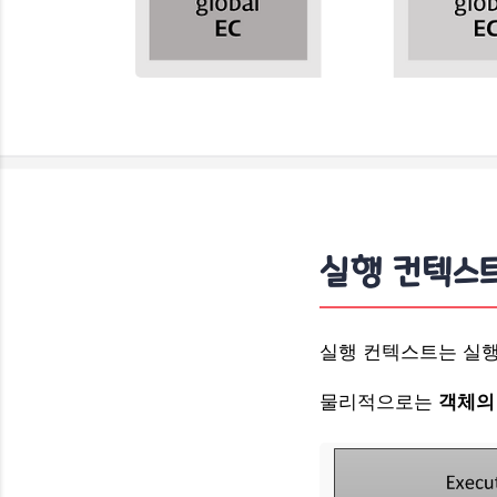
실행 컨텍스트
​실행 컨텍스트는 실
물리적으로는
객체의