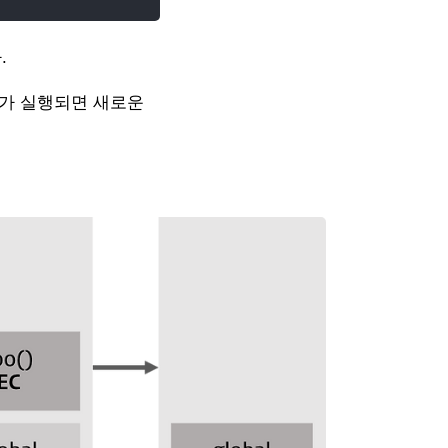
.
)가 실행되면 새로운