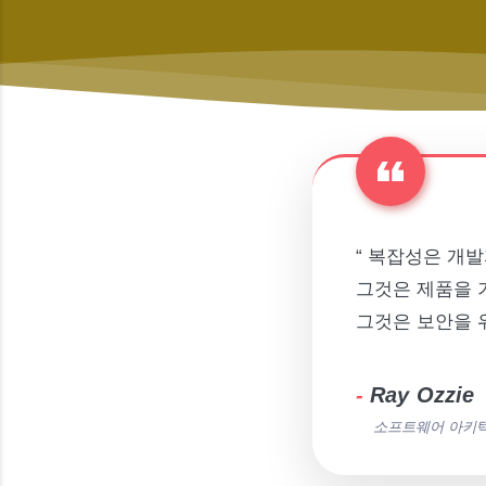
“ 복잡성은 개
그것은 제품을 
그것은 보안을 
-
Ray Ozzie
소프트웨어 아키