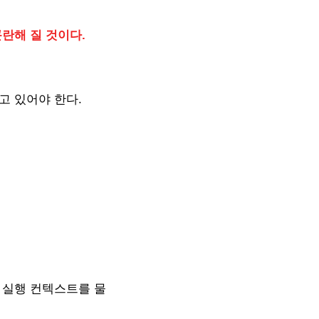
란해 질 것이다.
고 있어야 한다.
 실행 컨텍스트를 물