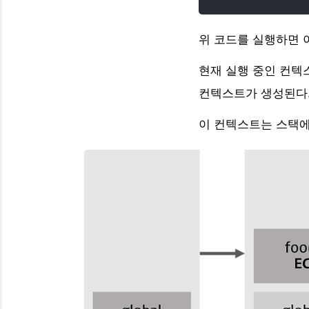
위 코드를 실행하면 아
현재 실행 중인 컨텍
컨텍스트가 생성된다
이 컨텍스트는 스택