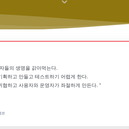
발자들의 생명을 갉아먹는다.
기획하고 만들고 테스트하기 어렵게 한다.
위협하고 사용자와 운영자가 좌절하게 만든다. ”
텍트