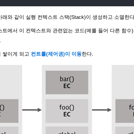
래와 같이 실행 컨텍스트 스택(Stack)이 생성하고 소멸한다
스트에서 이 컨텍스트와 관련없는 코드(예를 들어 다른 함수
.
에 쌓이게 되고
컨트롤(제어권)이 이동
한다.