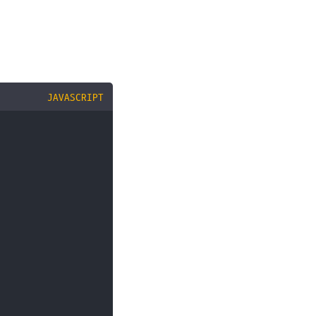
JAVASCRIPT