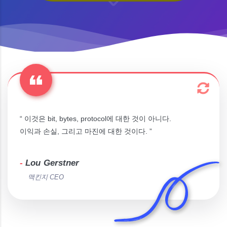
“ 이것은 bit, bytes, protocol에 대한 것이 아니다.
이익과 손실, 그리고 마진에 대한 것이다. ”
-
Lou Gerstner
맥킨지 CEO