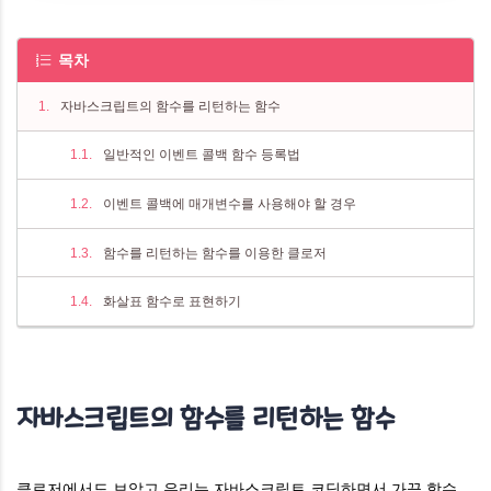
목차
자바스크립트의 함수를 리턴하는 함수
일반적인 이벤트 콜백 함수 등록법
이벤트 콜백에 매개변수를 사용해야 할 경우
함수를 리턴하는 함수를 이용한 클로저
화살표 함수로 표현하기
자바스크립트의 함수를 리턴하는 함수
클로저에서도 보았고 우리는 자바스크립트 코딩하면서 가끔 함수