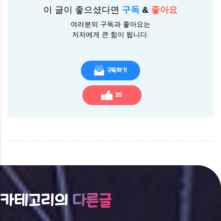
이 글이 좋으셨다면
구독
&
좋아요
여러분의 구독과 좋아요는
저자에게 큰 힘이 됩니다.
구독하기
25
카테고리의
다른글