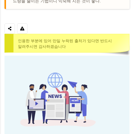
드량을 줄이는 기법이니 익숙해 지는 것이 좋다.
인용한 부분에 있어 만일 누락된 출처가 있다면 반드시
알려주시면 감사하겠습니다