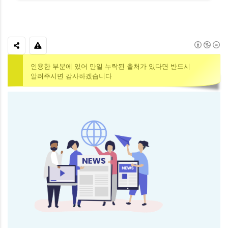
인용한 부분에 있어 만일 누락된 출처가 있다면 반드시
알려주시면 감사하겠습니다