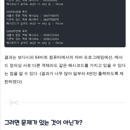
결과는 보다시피 64비트 컴퓨터에서의 자바 프로그래밍에선, 메서
드 정의상 서로 다른 객체라도 같은 해시코드를 가지고 있을 수 있다
는 점을 알 수 있다. (결과가 너무 많아 일부러 4번만 출력하도록 제
한하였다)
그러면 문제가 있는 것이 아닌가?