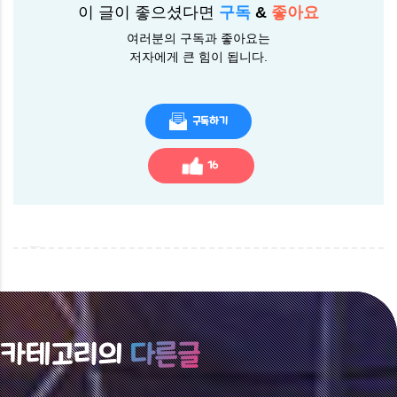
이 글이 좋으셨다면
구독
&
좋아요
여러분의 구독과 좋아요는
저자에게 큰 힘이 됩니다.
구독하기
16
카테고리의
다른글