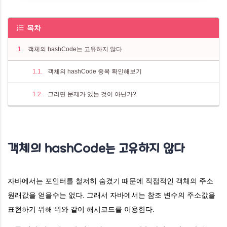
목차
객체의 hashCode는 고유하지 않다
객체의 hashCode 중복 확인해보기
그러면 문제가 있는 것이 아닌가?
객체의 hashCode는 고유하지 않다
자바에서는 포인터를 철저히 숨겼기 때문에 직접적인 객체의 주소
원래값을 얻을수는 없다. 그래서
자바에서는 참조 변수의 주소값을
표현하기 위해 위와 같이 해시코드를 이용한다.