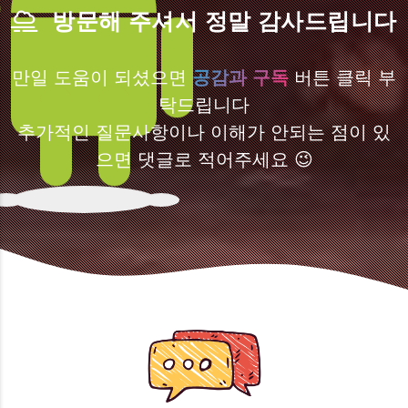
방문해 주셔서 정말 감사드립니다
만일 도움이 되셨으면
공감과 구독
버튼 클릭 부
탁드립니다
추가적인 질문사항이나 이해가 안되는 점이 있
으면 댓글로 적어주세요 😉