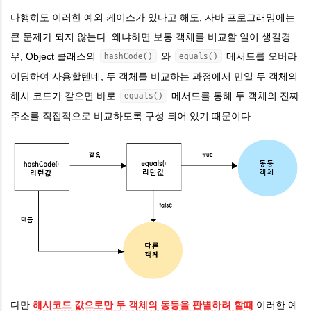
다행히도 이러한 예외 케이스가 있다고 해도, 자바 프로그래밍에는
큰 문제가 되지 않는다. 왜냐하면 보통 객체를 비교할 일이 생길경
우, Object 클래스의
와
메서드를 오버라
hashCode()
equals()
이딩하여 사용할텐데, 두 객체를 비교하는 과정에서 만일 두 객체의
해시 코드가 같으면 바로
메서드를 통해 두 객체의 진짜
equals()
주소를 직접적으로 비교하도록 구성 되어 있기 때문이다.
다만
해시코드 값으로만 두 객체의 동등을 판별하려 할때
이러한 예