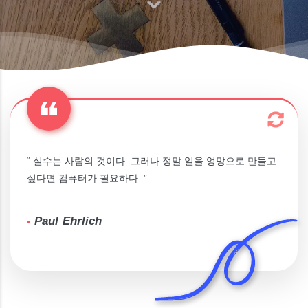
“ 실수는 사람의 것이다. 그러나 정말 일을 엉망으로 만들고
싶다면 컴퓨터가 필요하다. ”
-
Paul Ehrlich