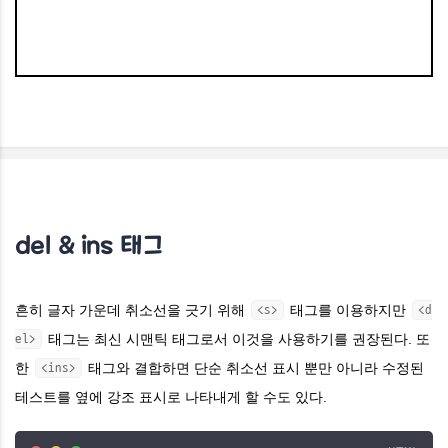
del & ins 태그
흔히 글자 가운데 취소선을 긋기 위해
태그를 이용하지만
<s>
<d
태그는 최신 시맨틱 태그로서 이것을 사용하기를 권장된다. 또
el>
한
태그와 결합하면 단순 취소선 표시 뿐만 아니라 수정된
<ins>
테스트를 옆에 강조 표시로 나타내게 할 수도 있다.