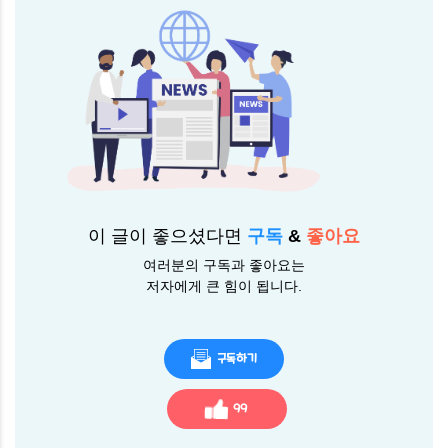
이 글이 좋으셨다면
구독
&
좋아요
여러분의 구독과 좋아요는
저자에게 큰 힘이 됩니다.
구독하기
99