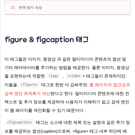
번역 방지 속성
figure & figcaption 태그
이 태그들은 이미지, 동영상 과 같은 멀티미디어 콘텐츠의 캡션 및
기타 메타데이터를 추가하는 방법을 제공한다. 물론 이미지, 동영상
을 표현하는데 적합한
,
> 태그들이 존재하지만,
<img>
<video
이들을
태그로 한번 더 감싸주면,
웹 페이지의 접근성과
<figure>
검색 엔진 최적화가 개선
된다고 한다. 멀티미디어 콘텐츠에 대한 컨
텍스트 및 추가 정보를 제공하여 사용자가 이해하기 쉽고 검색 엔진
이 웹 페이지를 색인화할 수 있기 때문이다.
태그는 소스에 대한 제목 또는 설명과 같은 추가 정
<figcaption>
보를 제공하는 캡션(caption)으로써, <figure> 태그 내부 하단에 배