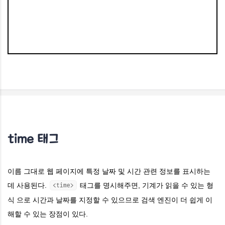
time 태그
이름 그대로 웹 페이지에 특정 날짜 및 시간 관련 정보를 표시하는
데 사용된다.
태그를 명시해주면, 기계가 읽을 수 있는 형
<time>
식 으로 시간과 날짜를 지정할 수 있으므로 검색 엔진이 더 쉽게 이
해할 수 있는 장점이 있다.