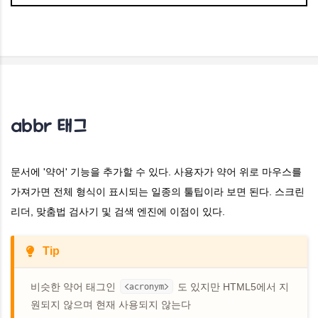
abbr 태그
문서에 '약어' 기능을 추가할 수 있다. 사용자가 약어 위로 마우스를
가져가면 전체 형식이 표시되는 일종의 툴팁이라 보면 된다.
스크린
리더, 맞춤법 검사기 및 검색 엔진에 이점이 있다.
Tip
비슷한 약어 태그인
<acronym>
도 있지만 HTML5에서 지
원되지 않으며 현재 사용되지 않는다