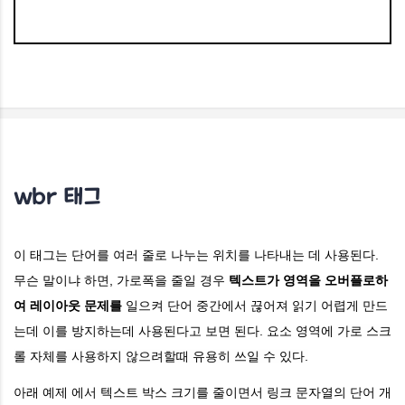
wbr 태그
이 태그는 단어를 여러 줄로 나누는 위치를 나타내는 데 사용된다.
무슨 말이냐 하면, 가로폭을 줄일 경우
텍스트가 영역을 오버플로하
여 레이아웃 문제를
일으켜 단어 중간에서 끊어져 읽기 어렵게 만드
는데 이를 방지하는데 사용된다고 보면 된다. 요소 영역에
가로 스크
롤 자체를 사용하지 않으려할때 유용히 쓰일 수 있다.
아래 예제 에서 텍스트 박스 크기를 줄이면서 링크 문자열의 단어 개