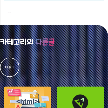
카테고리의
다른글
더 보기