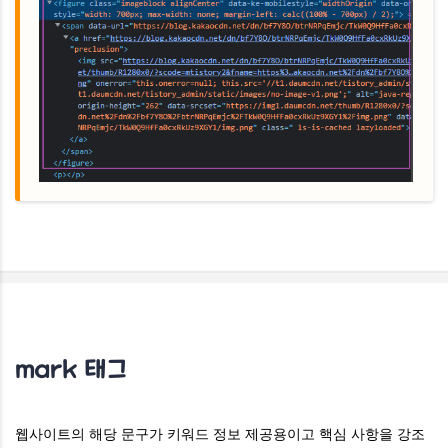
mark 태그
웹사이트의 해당 문구가 키워드 정보 제공용이고 핵심 사항을 강조