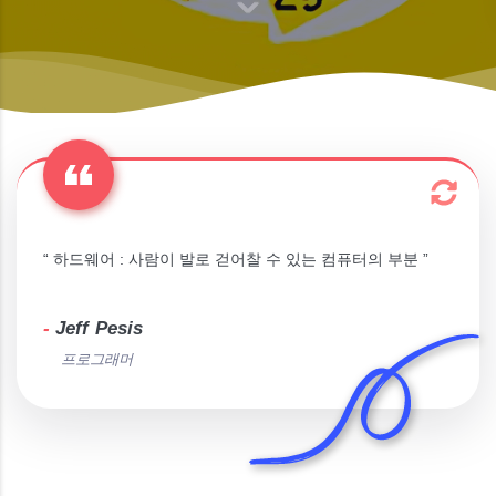
“ 하드웨어 : 사람이 발로 걷어찰 수 있는 컴퓨터의 부분 ”
-
Jeff Pesis
프로그래머