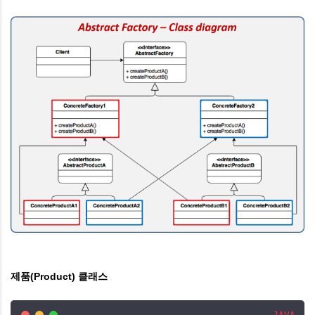
제품(Product) 클래스