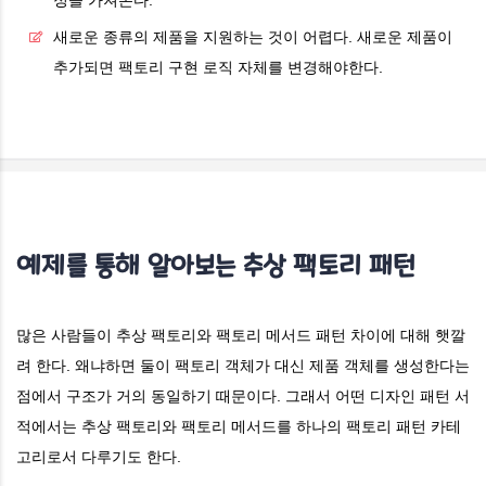
정을 가져온다.
새로운 종류의 제품을 지원하는 것이 어렵다. 새로운 제품이
추가되면 팩토리 구현 로직 자체를 변경해야한다.
예제를 통해 알아보는
추상 팩토리
패턴
많은 사람들이 추상 팩토리와 팩토리 메서드 패턴 차이에 대해 햇깔
려 한다. 왜냐하면 둘이 팩토리 객체가 대신 제품 객체를 생성한다는
점에서 구조가 거의 동일하기 때문이다. 그래서 어떤 디자인 패턴 서
적에서는 추상 팩토리와 팩토리 메서드를 하나의 팩토리 패턴 카테
고리로서 다루기도 한다.