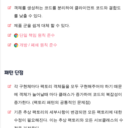
객체를 생성하는 코드를 분리하여 클라이언트 코드와 결합도
를 낮출 수 있다.
제품 군을 쉽게 대체 할 수 있다.
단일 책임 원칙 준수
개방 / 폐쇄 원칙 준수
패턴 단점
각 구현체마다 팩토리 객체들을 모두 구현해주어야 하기 때문
에 객체가 늘어날때 마다 클래스가 증가하여 코드의 복잡성이
증가한다. (팩토리 패턴의 공통적인 문제점)
기존 추상 팩토리의 세부사항이 변경되면 모든 팩토리에 대한
수정이 필요해진다. 이는 추상 팩토리와 모든 서브클래스의 수