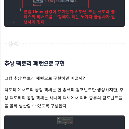
추상 팩토리 패턴으로 구현
그럼 추상 팩토리 패턴으로 구현하면 어떨까?
팩토리 메서드의 공장 객체는 한 종류의 컴포넌트만 생성하지만, 추
상 팩토리의 공장 객체는 하나의 객체에서 여러 종류의 컴포넌트들
을 골라 생산할 수 있도록 구성한다.