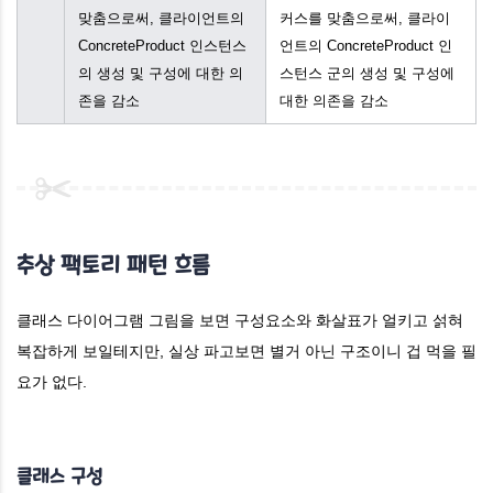
맞춤으로써, 클라이언트의
커스를 맞춤으로써, 클라이
ConcreteProduct 인스턴스
언트의 ConcreteProduct 인
의 생성 및 구성에 대한 의
스턴스 군의 생성 및 구성에
존을 감소
대한 의존을 감소
추상 팩토리 패턴
흐름
클래스 다이어그램 그림을 보면 구성요소와 화살표가 얼키고 섥혀
복잡하게 보일테지만, 실상 파고보면 별거 아닌 구조이니 겁 먹을 필
요가 없다.
클래스 구성