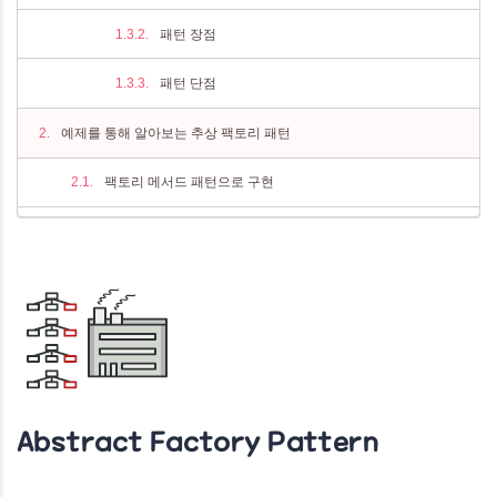
패턴 장점
패턴 단점
예제를 통해 알아보는 추상 팩토리 패턴
팩토리 메서드 패턴으로 구현
팩토리 메서드의 문제점
추상 팩토리 패턴으로 구현
추상 팩토리의 유연한 확장
추상 팩토리의 문제점
추상 팩토리 객체 싱글톤화
Abstract Factory Pattern
추상 팩토리 + 팩토리 메서드 패턴 조합