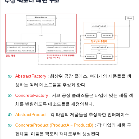
추상 팩토리 패턴 구조
AbstractFactory
: 최상위 공장 클래스. 여러개의 제품들을 생
성하는 여러 메소드들을 추상화 한다.
ConcreteFactory
: 서브 공장 클래스들은 타입에 맞는 제품 객
체를 반환하도록 메소드들을 재정의한다.
AbstractProduct
: 각 타입의 제품들을 추상화한 인터페이스
ConcreteProduct (ProductA ~ ProductB)
: 각 타입의 제품 구
현체들. 이들은 팩토리 객체로부터 생성된다.