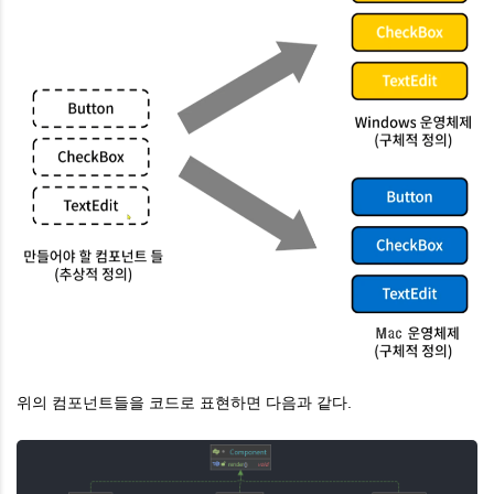
위의 컴포넌트들을 코드로 표현하면 다음과 같다.