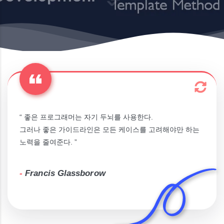
“ 좋은 프로그래머는 자기 두뇌를 사용한다.
그러나 좋은 가이드라인은 모든 케이스를 고려해야만 하는
노력을 줄여준다. ”
-
Francis Glassborow