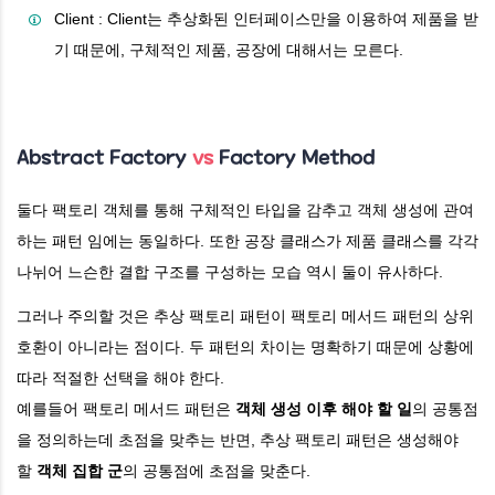
Client : Client는 추상화된 인터페이스만을 이용하여 제품을 받
기 때문에, 구체적인 제품, 공장에 대해서는 모른다.
Abstract Factory
vs
Factory
Method
둘다 팩토리 객체를 통해 구체적인 타입을 감추고 객체 생성에 관여
하는 패턴 임에는 동일하다. 또한 공장 클래스가 제품 클래스를 각각
나뉘어 느슨한 결합 구조를 구성하는 모습 역시 둘이 유사하다.
그러나 주의할 것은 추상 팩토리 패턴이 팩토리 메서드 패턴의 상위
호환이 아니라는 점이다. 두 패턴의 차이는 명확하기 때문에 상황에
따라 적절한 선택을 해야 한다.
예를들어 팩토리 메서드 패턴은
객체 생성 이후 해야 할 일
의 공통점
을 정의하는데 초점을 맞추는 반면, 추상 팩토리 패턴은 생성해야
할
객체 집합 군
의 공통점에 초점을 맞춘다.