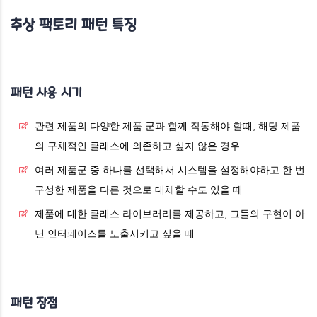
추상 팩토리 패턴
특징
패턴 사용 시기
관련 제품의 다양한 제품 군과 함께 작동해야 할때, 해당 제품
의 구체적인 클래스에 의존하고 싶지 않은 경우
여러 제품군 중 하나를 선택해서 시스템을 설정해야하고 한 번
구성한 제품을 다른 것으로 대체할 수도 있을 때
제품에 대한 클래스 라이브러리를 제공하고, 그들의 구현이 아
닌 인터페이스를 노출시키고 싶을 때
패턴 장점