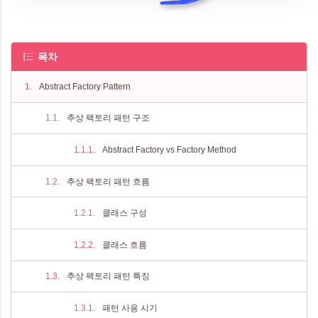
목차
Abstract Factory Pattern
추상 팩토리 패턴 구조
Abstract Factory vs Factory Method
추상 팩토리 패턴 흐름
클래스 구성
클래스 흐름
추상 팩토리 패턴 특징
패턴 사용 시기