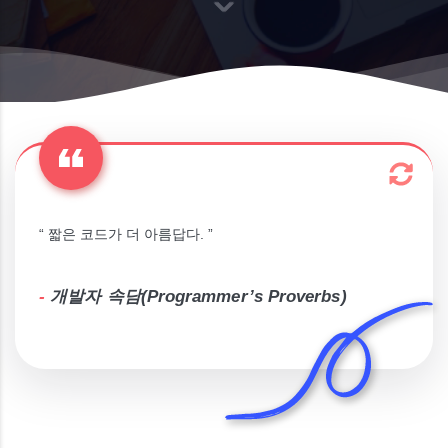
“ 짧은 코드가 더 아름답다. ”
-
개발자 속담(Programmer’s Proverbs)