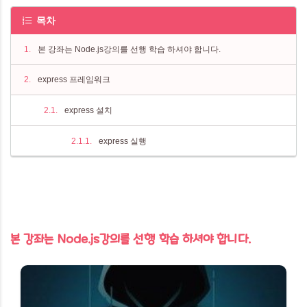
목차
본 강좌는 Node.js강의를 선행 학습 하셔야 합니다.
express 프레임워크
express 설치
express 실행
본 강좌는 Node.js강의를 선행 학습 하셔야 합니다.