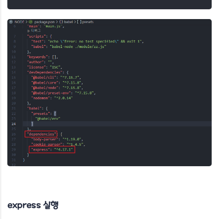
express 실행