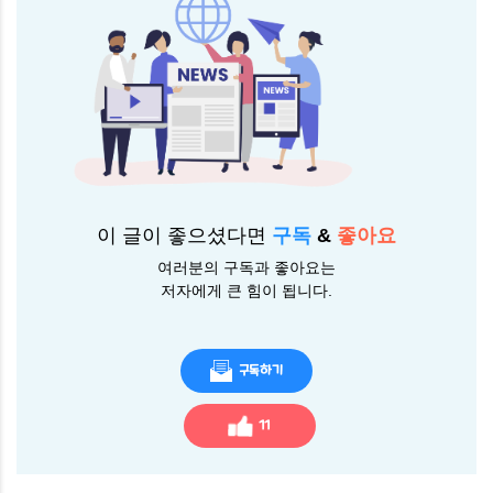
이 글이 좋으셨다면
구독
&
좋아요
여러분의 구독과 좋아요는
저자에게 큰 힘이 됩니다.
구독하기
11