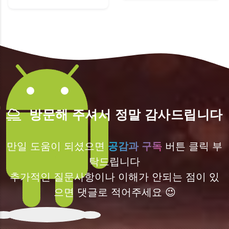
방문해 주셔서 정말 감사드립니다
만일 도움이 되셨으면
공감과 구독
버튼 클릭 부
탁드립니다
추가적인 질문사항이나 이해가 안되는 점이 있
으면 댓글로 적어주세요 😉