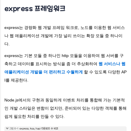
express 프레임워크
express는 경량화 웹 개발 프레임 워크로, 노드를 이용한 웹 서비스
나 웹 애플리케이션 개발에 가장 널리 쓰이는 확장 모듈 중 하나이
다.
express는 기본 모듈 중 하나인 http 모듈을 이용하여 웹 서버를 구
축하고 데이터를 표시하는 방식을 좀 더 추상화하여
웹 서비스나 웹
애플리케이션 개발을 더 편리하고 수월하게
할 수 있도록 다양한 AP
I를 제공한다.
Node.js에서의 구현과 동일하게 이벤트 처리를 통합해 가는 기본적
인 개발 스타일은 변함이 없지만, 준비되어 있는 다양한 객체를 통해
쉽게 필요한 처리를 만들 수 있다.