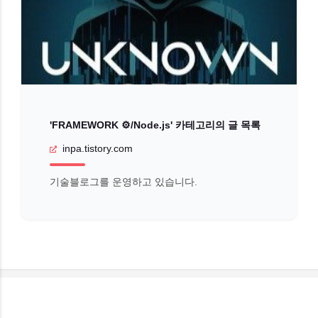
'FRAMEWORK ⚙️/Node.js' 카테고리의 글 목록
inpa.tistory.com
기술블로그를 운영하고 있습니다.