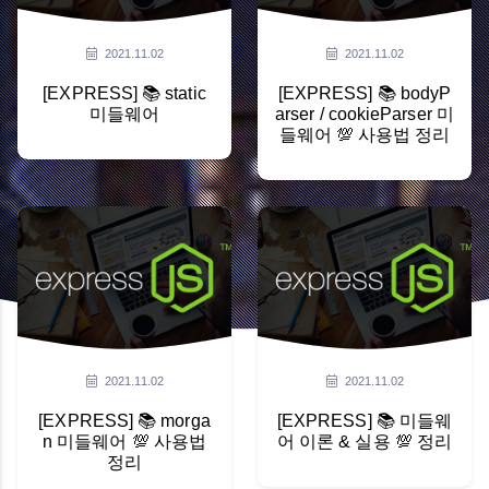
2021.11.02
2021.11.02
[EXPRESS] 📚 static
[EXPRESS] 📚 bodyP
미들웨어
arser / cookieParser 미
들웨어 💯 사용법 정리
2021.11.02
2021.11.02
[EXPRESS] 📚 morga
[EXPRESS] 📚 미들웨
n 미들웨어 💯 사용법
어 이론 & 실용 💯 정리
정리