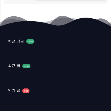
최근 댓글
new
최근 글
new
인기 글
hot