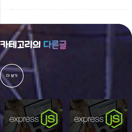
카테고리의
다른글
더 보기