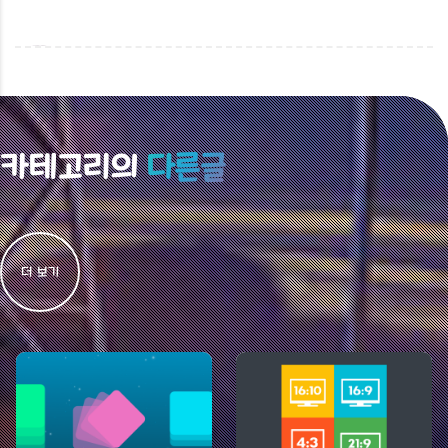
카테고리의
다른글
더 보기