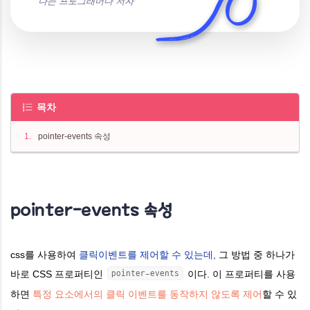
나는 프로그래머다 저자
목차
pointer-events 속성
pointer-events 속성
css를 사용하여
클릭이벤트를 제어할 수 있는데,
그 방법 중 하나가
바로 CSS 프로퍼티인
pointer-events
이다.
이 프로퍼티를 사용
하면
특정 요소에서의
클릭 이벤트를 동작하지 않도록 제어
할 수 있