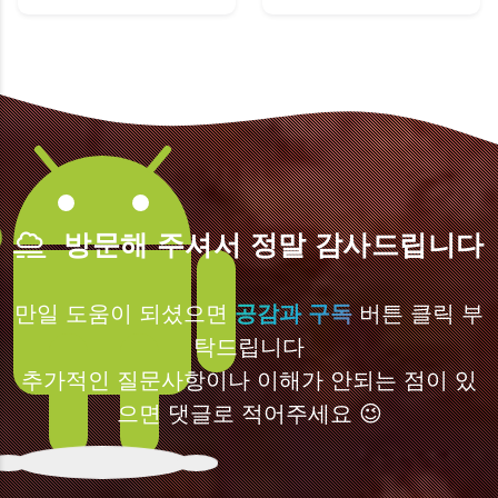
방문해 주셔서 정말 감사드립니다
만일 도움이 되셨으면
공감과 구독
버튼 클릭 부
탁드립니다
추가적인 질문사항이나 이해가 안되는 점이 있
으면 댓글로 적어주세요 😉