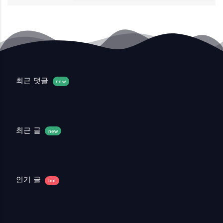
최근 댓글
new
최근 글
new
인기 글
hot