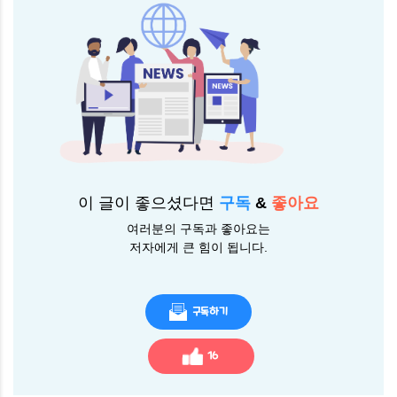
이 글이 좋으셨다면
구독
&
좋아요
여러분의 구독과 좋아요는
저자에게 큰 힘이 됩니다.
구독하기
16