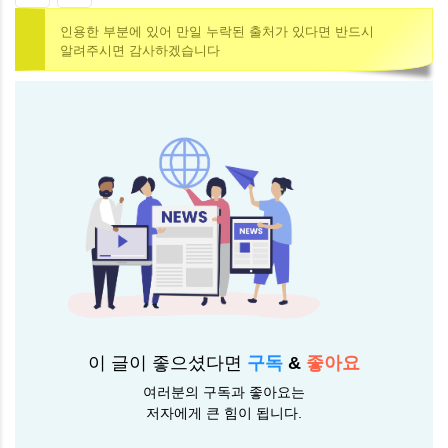
인용한 부분에 있어 만일 누락된 출처가 있다면 반드시
알려주시면 감사하겠습니다
이 글이 좋으셨다면
구독
&
좋아요
여러분의 구독과 좋아요는
저자에게 큰 힘이 됩니다.