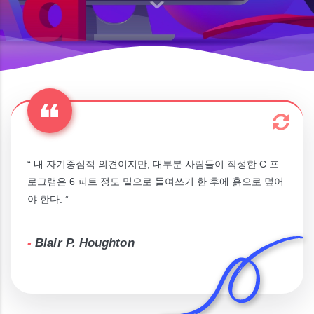
“ 내 자기중심적 의견이지만, 대부분 사람들이 작성한 C 프
로그램은 6 피트 정도 밑으로 들여쓰기 한 후에 흙으로 덮어
야 한다. ”
-
Blair P. Houghton