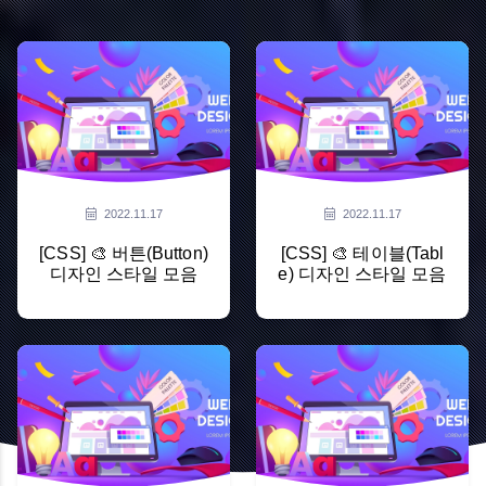
2022.11.17
2022.11.17
[CSS] 🎨 버튼(Button)
[CSS] 🎨 테이블(Tabl
디자인 스타일 모음
e) 디자인 스타일 모음