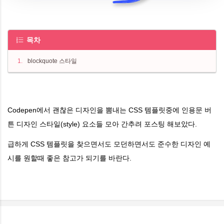
목차
blockquote 스타일
Codepen에서 괜찮은 디자인을 뽐내는 CSS 템플릿중에 인용문 버
튼 디자인 스타일(style) 요소들 모아 간추려 포스팅 해보았다.
급하게 CSS 템플릿을 찾으면서도 모던하면서도 준수한 디자인 예
시를 원할때 좋은 참고가 되기를 바란다.