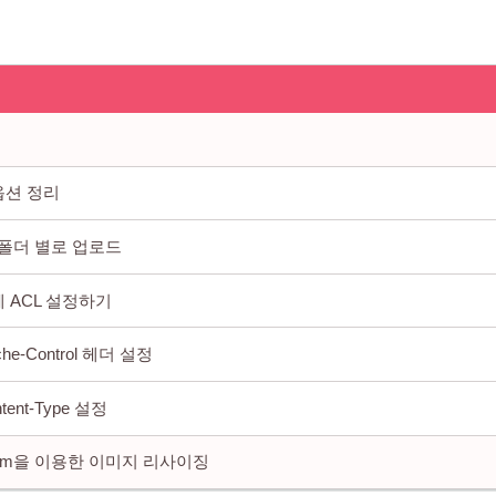
3 옵션 정리
 폴더 별로 업로드
 ACL 설정하기
che-Control 헤더 설정
tent-Type 설정
ansform을 이용한 이미지 리사이징