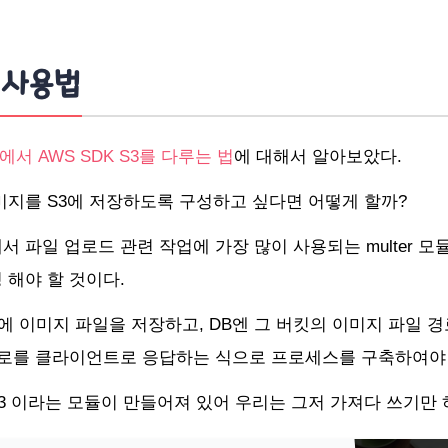
3 사용법
js 에서 AWS SDK S3를 다루는 법
에 대해서 알아보았다.
미지를 S3에 저장하도록 구성하고 싶다면 어떻게 할까?
 파일 업로드 관련 작업에 가장 많이 사용되는 multer 모
 해야 할 것이다.
킷에 이미지 파일을 저장
하고, DB엔 그 버킷의
이미지 파일 경
로를 클라이언트로 응답하는 식으로 프로세스를 구축하여야 
r-s3 이라는 모듈이 만들어져 있어 우리는 그저 가져다 쓰기만 