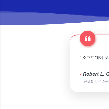
“ 소프트웨어 문
-
Robert L. 
유명한 미국 소프