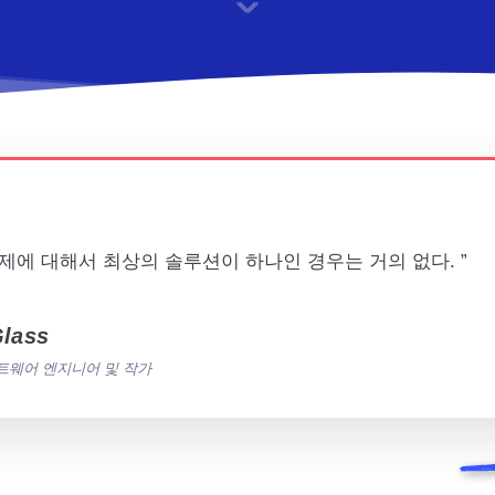
제에 대해서 최상의 솔루션이 하나인 경우는 거의 없다. ”
Glass
트웨어 엔지니어 및 작가