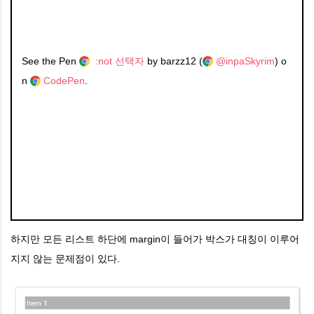
See the Pen
:not 선택자
by barzz12 (
@inpaSkyrim
) o
n
CodePen
.
하지만 모든 리스트 하단에 margin이 들어가 박스가 대칭이 이루어
지지 않는 문제점이 있다.