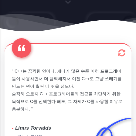
“ C++는 끔찍한 언어다. 게다가 많은 수준 이하 프로그래머
들이 사용하면서 더 끔찍해져서 이젠 C++로 그냥 쓰레기를
만드는 편이 훨씬 더 쉬울 정도다.
솔직히 오로지 C++ 프로그래머들의 접근을 차단하기 위한
목적으로 C를 선택한다 해도, 그 자체가 C를 사용할 이유로
충분하다. ”
-
Linus Torvalds