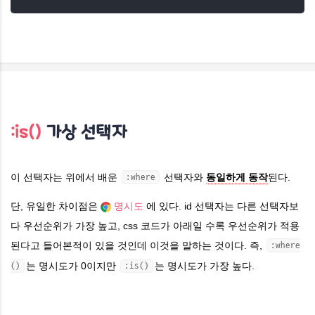
:is()
가상 선택자
이 선택자는 위에서 배운
선택자와
동일하게 동작
된다.
:where
단, 유일한 차이점은
명시도
에 있다. id 선택자는 다른 선택자보
다 우선순위가 가장 높고, css 코드가 아래일 수록 우선순위가 적용
된다고 들어본적이 있을 것인데 이것을 말하는 것이다. 즉,
:where
는 명시도가 0이지만
는 명시도가 가장 높다.
()
:is()