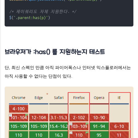
/* 제이쿼리도 자체 지원한다. */
$
(
'.parent:has(p)'
)
브라우저가 :has() 를 지원하는지 테스트
단, 최신 스펙인 만큼 아직 파이어폭스나 인터넷 익스플로러에서는
아직 사용할 수 없다는 단점이 있다.