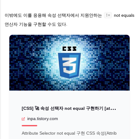
이밖에도 이를 응용해 속성 선택자에서 지원안하는
not equals
!=
연산자 기능을 구현할 수도 있다.
[
CSS] 🚀 속성 선택자 not equal 구현하기 [attr!=value]
inpa.tistory.com
Attribute Selector not equal 구현 CSS 속성(Attrib